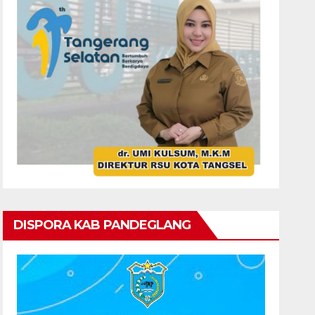
DISPORA KAB PANDEGLANG