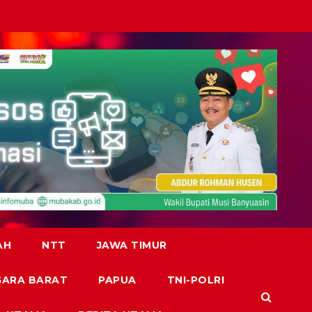
AH
NTT
JAWA TIMUR
GARA BARAT
PAPUA
TNI-POLRI