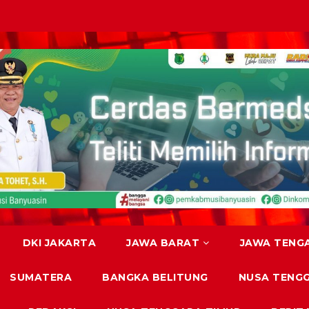
DKI JAKARTA
JAWA BARAT
JAWA TENG
SUMATERA
BANGKA BELITUNG
NUSA TENG