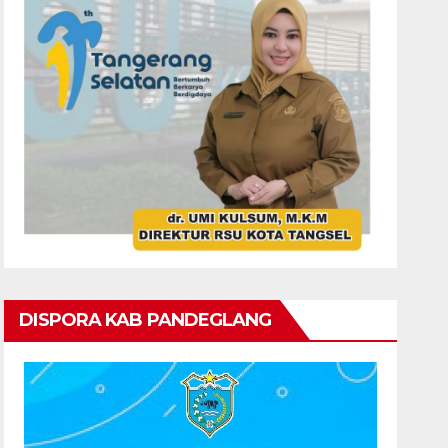
DISPORA KAB PANDEGLANG