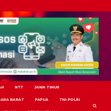
AH
NTT
JAWA TIMUR
GARA BARAT
PAPUA
TNI-POLRI