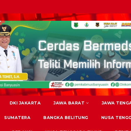
DKI JAKARTA
JAWA BARAT
JAWA TENG
SUMATERA
BANGKA BELITUNG
NUSA TENG