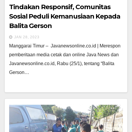
Tindakan Responsif, Comunitas
Sosial Peduli Kemanusiaan Kepada
Balita Gerson
JAN 28, 2023
Manggarai Timur – Javanewsonline.co.id | Merespon
pemberitaan media cetak dan online Java News dan
Javanewsonline.co.id, Rabu (25/1), tentang “Balita
Gerson…