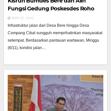
Kisruh Bumdes Bere dan Alih
Fungsi Gedung Poskesdes Roho
NOV 22, 2022
Infrastruktur jalan dari Desa Bere hingga Desa
Compang Cibal sungguh memprihatinkan masyarakat
setempat. Berdasarkan pantauan wartawan, Minggu
(6/11), kondisi jalan…