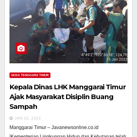
NUSA TENGGARA TIMUR
Kepala Dinas LHK Manggarai Timur
Ajak Masyarakat Disiplin Buang
Sampah
JAN 15, 2023
Manggarai Timur – Javanewsonline.co.id
|Kementerian Lingkungan Hidup dan Kehutanan telah