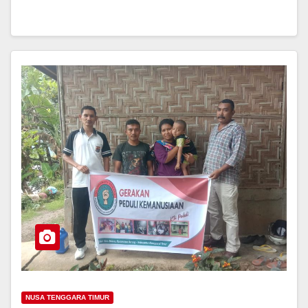
NUSA TENGGARA TIMUR