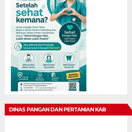
DINAS PANGAN DAN PERTANIAN KAB
KARIMUN MENGUCAPKAN SELAMAT HARI