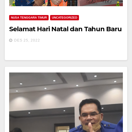
NUSA TENGGARA TIMUR
UNCATEGORIZED
Selamat Hari Natal dan Tahun Baru
DES 25, 2022