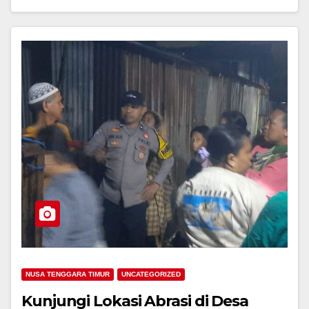
NUSA TENGGARA TIMUR
UNCATEGORIZED
Kunjungi Lokasi Abrasi di Desa