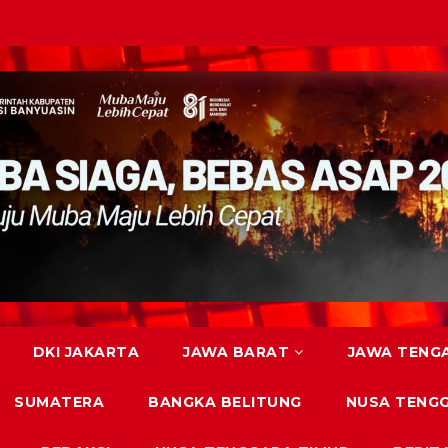
DKI JAKARTA
JAWA BARAT
JAWA TENG
SUMATERA
BANGKA BELITUNG
NUSA TENG