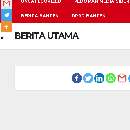
UNCATEGORIZED
PEDOMAN MEDIA SIBER
BERITA BANTEN
DPRD BANTEN
BERITA UTAMA