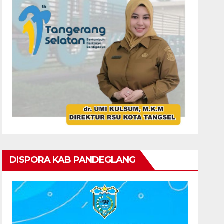
DISPORA KAB PANDEGLANG