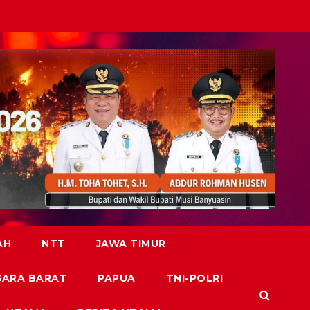
AH
NTT
JAWA TIMUR
GARA BARAT
PAPUA
TNI-POLRI