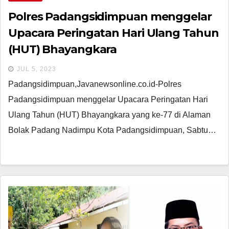
Polres Padangsidimpuan menggelar
Upacara Peringatan Hari Ulang Tahun
(HUT) Bhayangkara
JUL 5, 2023
Padangsidimpuan,Javanewsonline.co.id-Polres
Padangsidimpuan menggelar Upacara Peringatan Hari
Ulang Tahun (HUT) Bhayangkara yang ke-77 di Alaman
Bolak Padang Nadimpu Kota Padangsidimpuan, Sabtu…