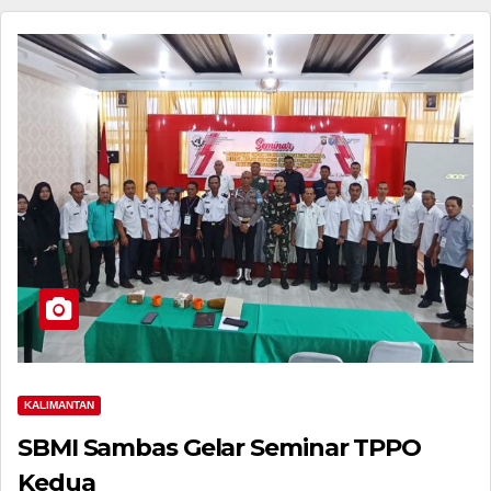
KALIMANTAN
SBMI Sambas Gelar Seminar TPPO
Kedua