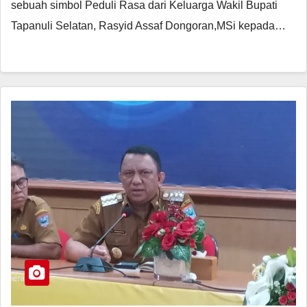
sebuah simbol Peduli Rasa dari Keluarga Wakil Bupati
Tapanuli Selatan, Rasyid Assaf Dongoran,MSi kepada…