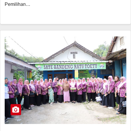
Pemilihan…