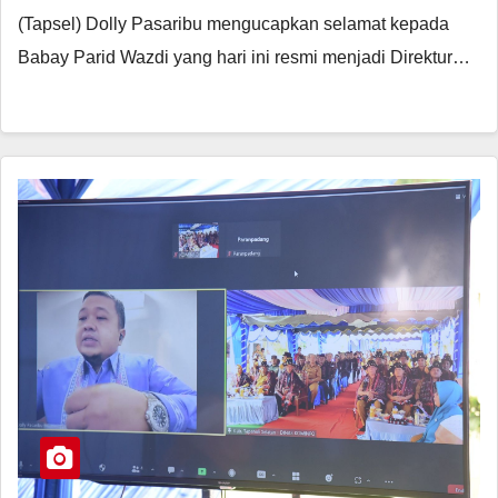
(Tapsel) Dolly Pasaribu mengucapkan selamat kepada
Babay Parid Wazdi yang hari ini resmi menjadi Direktur…