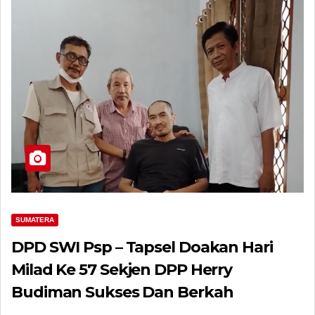
SUMATERA
DPD SWI Psp – Tapsel Doakan Hari
Milad Ke 57 Sekjen DPP Herry
Budiman Sukses Dan Berkah