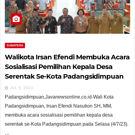
SUMATERA
Walikota Irsan Efendi Membuka Acara
Sosialisasi Pemilihan Kepala Desa
Serentak Se-Kota Padangsidimpuan
JUL 5, 2023
Padangsidimpuan,Javanewsonline.co.id-Wali Kota
Padangsidimpuan, Irsan Efendi Nasution SH, MM,
membuka acara sosialisasi pemilihan kepala desa
serentak se-Kota Padangsidimpuan pada Selasa (4/7/23).
…