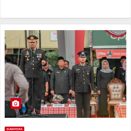
SUMATERA