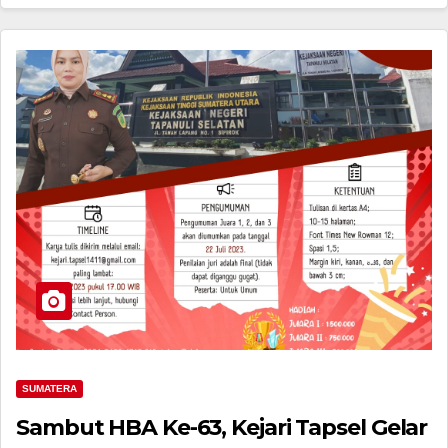
SUMATERA
Sambut HBA Ke-63, Kejari Tapsel Gelar