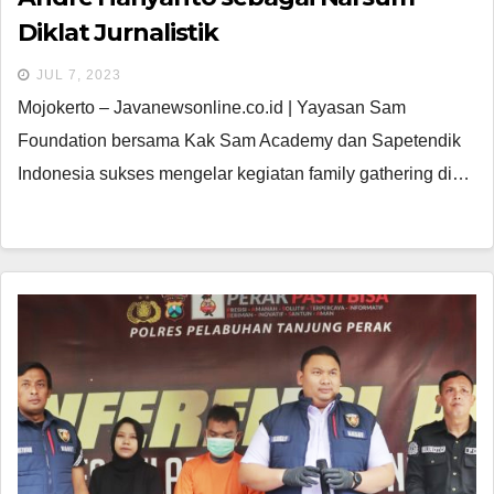
Diklat Jurnalistik
JUL 7, 2023
Mojokerto – Javanewsonline.co.id | Yayasan Sam
Foundation bersama Kak Sam Academy dan Sapetendik
Indonesia sukses mengelar kegiatan family gathering di…