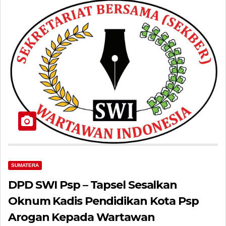
SUMATERA
DPD SWI Psp – Tapsel Sesalkan
Oknum Kadis Pendidikan Kota Psp
Arogan Kepada Wartawan