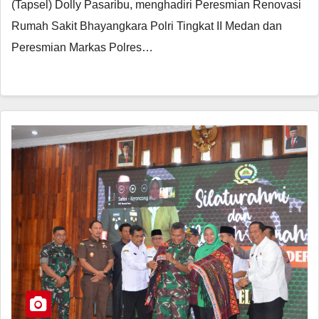
(Tapsel) Dolly Pasaribu, menghadiri Peresmian Renovasi
Rumah Sakit Bhayangkara Polri Tingkat II Medan dan
Peresmian Markas Polres…