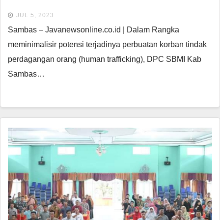
JUL 5, 2023
Sambas – Javanewsonline.co.id | Dalam Rangka
meminimalisir potensi terjadinya perbuatan korban tindak
perdagangan orang (human trafficking), DPC SBMI Kab
Sambas…