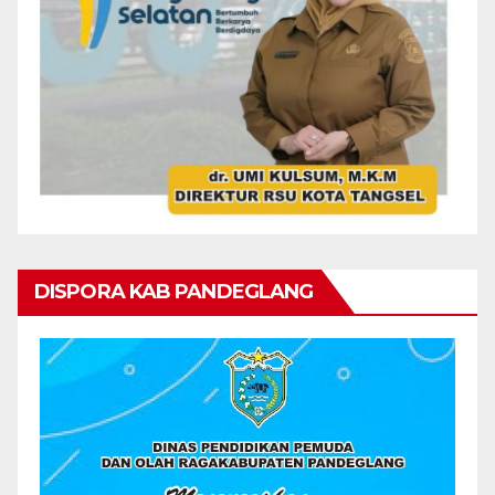
DISPORA KAB PANDEGLANG