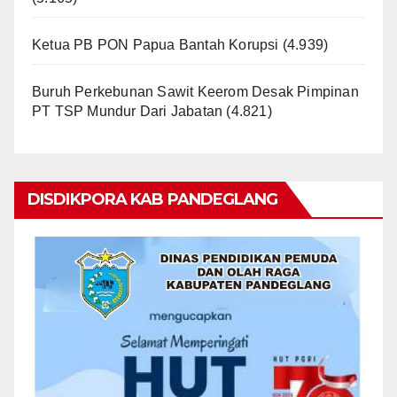
Ketua PB PON Papua Bantah Korupsi
(4.939)
Buruh Perkebunan Sawit Keerom Desak Pimpinan
PT TSP Mundur Dari Jabatan
(4.821)
DISDIKPORA KAB PANDEGLANG