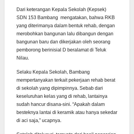
Dari keterangan Kepala Sekolah (Kepsek)
SDN 153 Bambang mengatakan, bahwa RKB
yang diterimanya dalam bentuk rehab, dengan
merobohkan bangunan lalu dibangun dengan
bangunan baru dan dikerjakan oleh seorang
pemborong berinisial D beralamat di Teluk
Nilau.
Selaku Kepala Sekolah, Bambang
mempertanyakan terkait pekerjaan rehab berat
di sekolah yang dipimpinnya. Sebab dari
keseluruhan kelas yang di rehab, lantainya
sudah hancur disana-sini. “Apakah dalam
besteknya lantai di keramik atau hanya sekedar
di aci saja,” ucapnya.