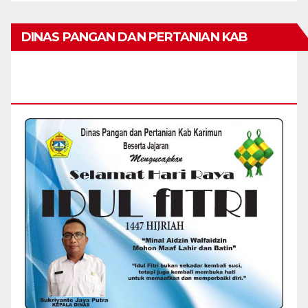
DINAS PANGAN DAN PERTANIAN KAB
KARIMUN MENGUCAPKAN SELAMAT HARI
RAYA IDUL FITRI 1447 H