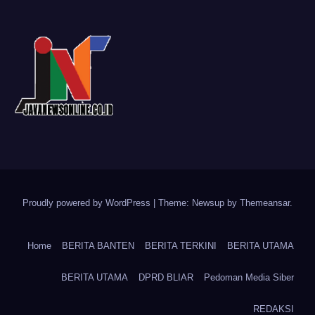
Proudly powered by WordPress
|
Theme: Newsup by
Themeansar
.
Home
BERITA BANTEN
BERITA TERKINI
BERITA UTAMA
BERITA UTAMA
DPRD BLIAR
Pedoman Media Siber
REDAKSI