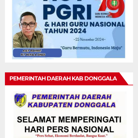
PEMERINTAH DAERAH KAB DONGGALA