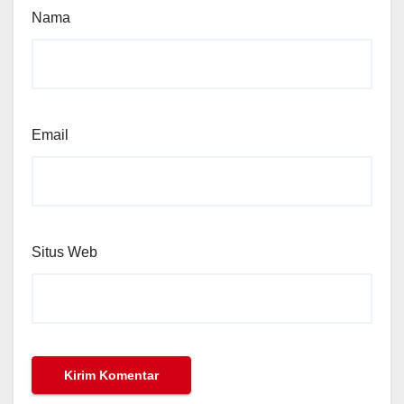
Nama
Email
Situs Web