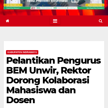
KABUPATEN INDRAMAYU
Pelantikan Pengurus
BEM Unwir, Rektor
Dorong Kolaborasi
Mahasiswa dan
Dosen