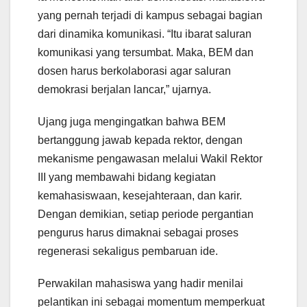
yang pernah terjadi di kampus sebagai bagian
dari dinamika komunikasi. “Itu ibarat saluran
komunikasi yang tersumbat. Maka, BEM dan
dosen harus berkolaborasi agar saluran
demokrasi berjalan lancar,” ujarnya.
Ujang juga mengingatkan bahwa BEM
bertanggung jawab kepada rektor, dengan
mekanisme pengawasan melalui Wakil Rektor
III yang membawahi bidang kegiatan
kemahasiswaan, kesejahteraan, dan karir.
Dengan demikian, setiap periode pergantian
pengurus harus dimaknai sebagai proses
regenerasi sekaligus pembaruan ide.
Perwakilan mahasiswa yang hadir menilai
pelantikan ini sebagai momentum memperkuat