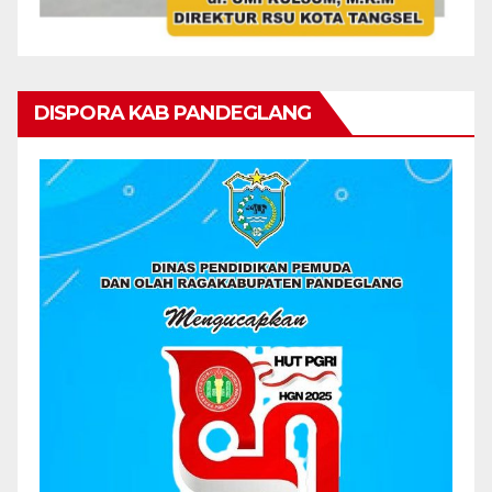
DISPORA KAB PANDEGLANG