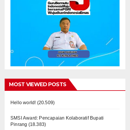
MOST VIEWED POSTS
Hello world!
(20.509)
SMSI Award: Pencapaian Kolaboratif Bupati
Pinrang
(18.383)