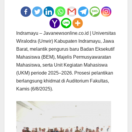
Indramayu – Javanewsonline.co.id | Universitas
Wiralodra (Unwir) Kabupaten Indramayu, Jawa
Barat, melantik pengurus baru Badan Eksekutif
Mahasiswa (BEM), Majelis Permusyawaratan
Mahasiswa, serta Unit Kegiatan Mahasiswa
(UKM) periode 2025–2026. Prosesi pelantikan
berlangsung khidmat di Auditorium Fakultas,
Kamis (6/8/2025).