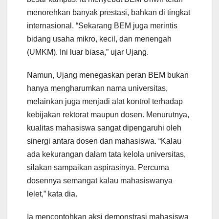
menorehkan banyak prestasi, bahkan di tingkat
internasional. “Sekarang BEM juga merintis
bidang usaha mikro, kecil, dan menengah
(UMKM). Ini luar biasa,” ujar Ujang.
Namun, Ujang menegaskan peran BEM bukan
hanya mengharumkan nama universitas,
melainkan juga menjadi alat kontrol terhadap
kebijakan rektorat maupun dosen. Menurutnya,
kualitas mahasiswa sangat dipengaruhi oleh
sinergi antara dosen dan mahasiswa. “Kalau
ada kekurangan dalam tata kelola universitas,
silakan sampaikan aspirasinya. Percuma
dosennya semangat kalau mahasiswanya
lelet,” kata dia.
Ia mencontohkan aksi demonstrasi mahasiswa