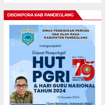
DISDIKPORA KAB PANDEGLANG