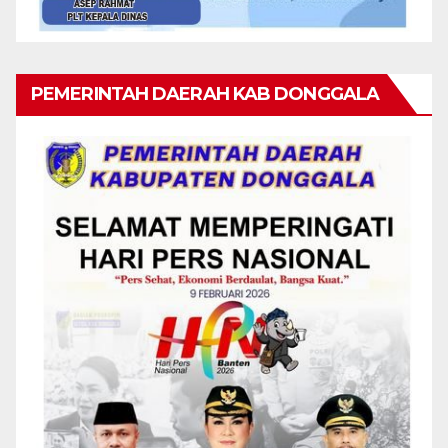
PEMERINTAH DAERAH KAB DONGGALA