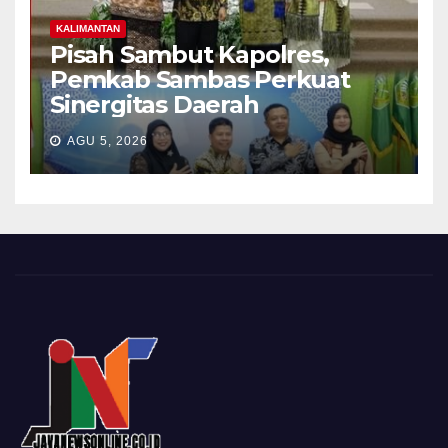
KALIMANTAN
Pisah Sambut Kapolres,
Pemkab Sambas Perkuat
Sinergitas Daerah
AGU 5, 2026