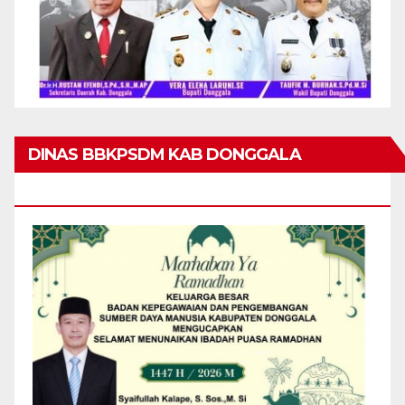
DINAS BBKPSDM KAB DONGGALA
MENGUCAPKAN MARHABAN YA RAMADHAN