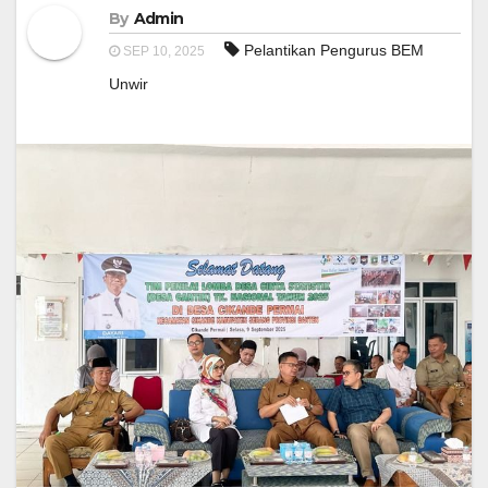
By
Admin
Pelantikan Pengurus BEM
SEP 10, 2025
Unwir