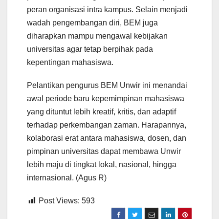
peran organisasi intra kampus. Selain menjadi
wadah pengembangan diri, BEM juga
diharapkan mampu mengawal kebijakan
universitas agar tetap berpihak pada
kepentingan mahasiswa.
Pelantikan pengurus BEM Unwir ini menandai
awal periode baru kepemimpinan mahasiswa
yang dituntut lebih kreatif, kritis, dan adaptif
terhadap perkembangan zaman. Harapannya,
kolaborasi erat antara mahasiswa, dosen, dan
pimpinan universitas dapat membawa Unwir
lebih maju di tingkat lokal, nasional, hingga
internasional. (Agus R)
Post Views:
593