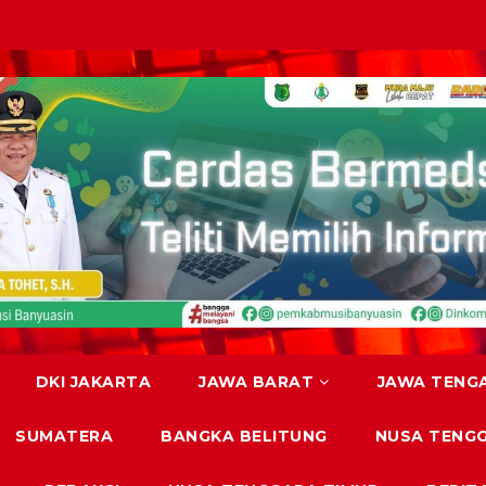
DKI JAKARTA
JAWA BARAT
JAWA TENG
SUMATERA
BANGKA BELITUNG
NUSA TENG