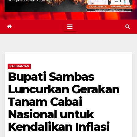
KALIMANTAN
Bupati Sambas
Luncurkan Gerakan
Tanam Cabai
Nasional untuk
Kendalikan Inflasi