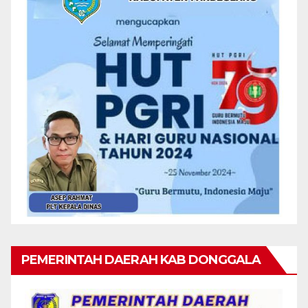
PEMERINTAH DAERAH KAB DONGGALA