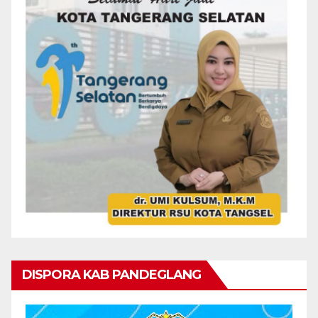
DISPORA KAB PANDEGLANG