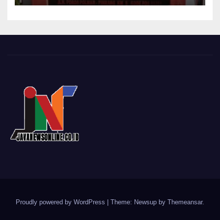
Proudly powered by WordPress
|
Theme: Newsup by
Themeansar
.