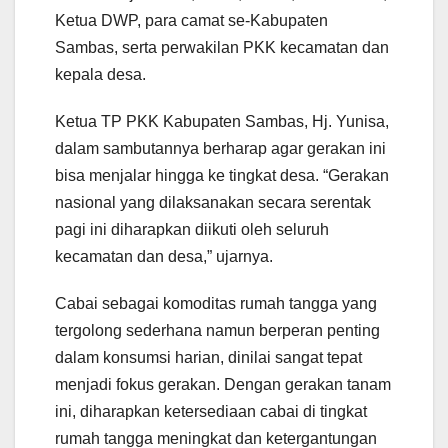
Ketua DWP, para camat se-Kabupaten
Sambas, serta perwakilan PKK kecamatan dan
kepala desa.
Ketua TP PKK Kabupaten Sambas, Hj. Yunisa,
dalam sambutannya berharap agar gerakan ini
bisa menjalar hingga ke tingkat desa. “Gerakan
nasional yang dilaksanakan secara serentak
pagi ini diharapkan diikuti oleh seluruh
kecamatan dan desa,” ujarnya.
Cabai sebagai komoditas rumah tangga yang
tergolong sederhana namun berperan penting
dalam konsumsi harian, dinilai sangat tepat
menjadi fokus gerakan. Dengan gerakan tanam
ini, diharapkan ketersediaan cabai di tingkat
rumah tangga meningkat dan ketergantungan