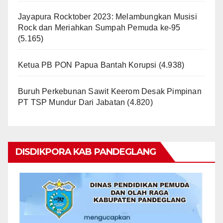
Jayapura Rocktober 2023: Melambungkan Musisi
Rock dan Meriahkan Sumpah Pemuda ke-95
(5.165)
Ketua PB PON Papua Bantah Korupsi
(4.938)
Buruh Perkebunan Sawit Keerom Desak Pimpinan
PT TSP Mundur Dari Jabatan
(4.820)
DISDIKPORA KAB PANDEGLANG