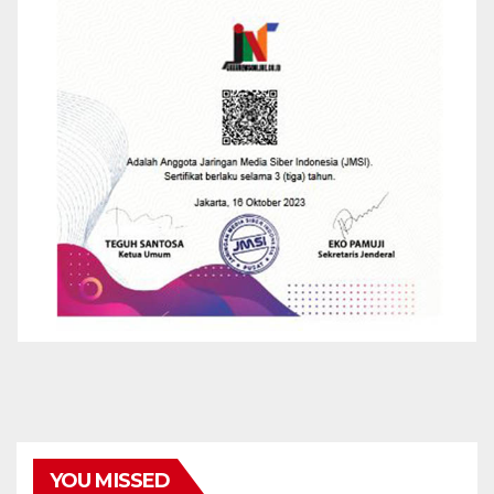
YOU MISSED