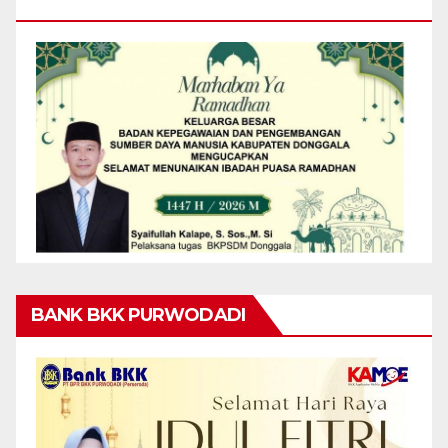
MENGUCAPKAN MARHABAN YA RAMADHAN
BANK BKK PURWODADI