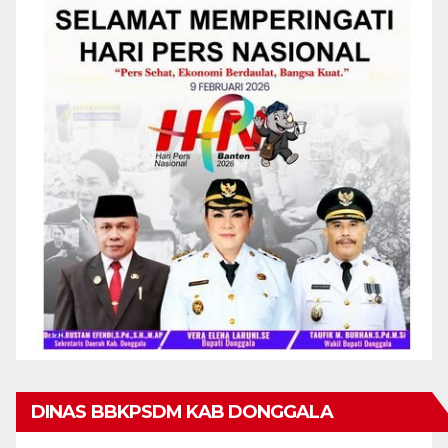
DINAS BBKPSDM KAB DONGGALA