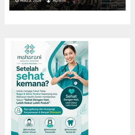
AGU 3, 2026
ADMIN