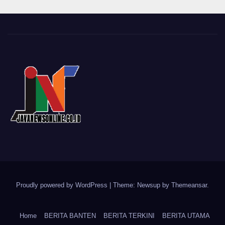
Proudly powered by WordPress
|
Theme: Newsup by
Themeansar
.
Home
BERITA BANTEN
BERITA TERKINI
BERITA UTAMA