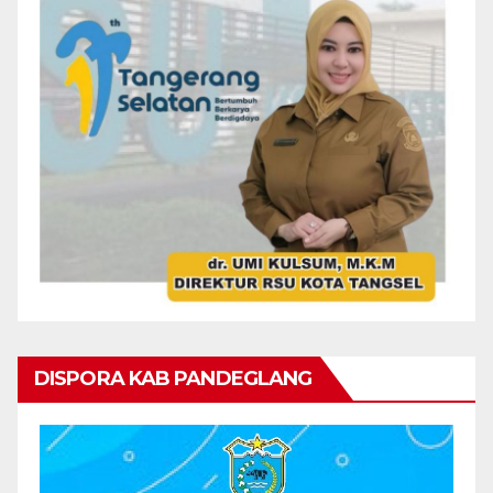
DISPORA KAB PANDEGLANG