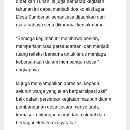
diberikan Tuhan. Ia juga berharap kegiatan
tahunan ini dapat menjadi doa kolektif agar
Desa Sumberjati senantiasa dijauhkan dari
mara bahaya serta dikaruniai kemakmuran.
“Semoga kegiatan ini membawa berkah,
memperkuat rasa persaudaraan, dan menjadi
ruang refleksi bersama untuk terus menjaga
kebersamaan dalam membangun desa,”
ungkapnya.
Ia juga menyampaikan apresiasi kepada
seluruh warga yang telah berpartisipasi aktif,
baik dalam persiapan kegiatan maupun dalam
pembangunan desa secara menyeluruh,
termasuk dukungan moral dan material dari
berbagai elemen masyarakat.