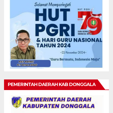
PEMERINTAH DAERAH KAB DONGGALA