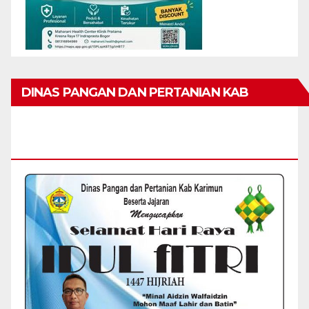
DINAS PANGAN DAN PERTANIAN KAB
KARIMUN MENGUCAPKAN SELAMAT HARI
RAYA IDUL FITRI 1447 H