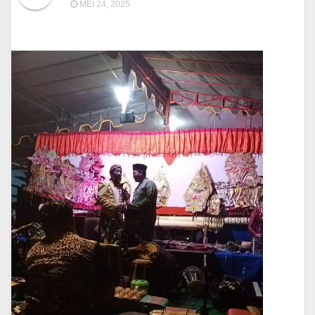
MEI 24, 2025