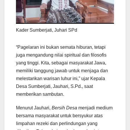
Kader Sumberjati, Juhari SPd
“Pagelaran ini bukan semata hiburan, tetapi
juga mengandung nilai spiritual dan filosofis
yang tinggi. Kita, sebagai masyarakat Jawa,
memiliki tanggung jawab untuk menjaga dan
melestarikan warisan luhur ini,” ujar Kepala
Desa Sumberjati, Jauhari, S.Pd., saat
memberikan sambutan.
Menurut Jauhari,
Bersih Desa
menjadi medium
bersama masyarakat untuk bersyukur atas
limpahan rezeki dan perlindungan yang