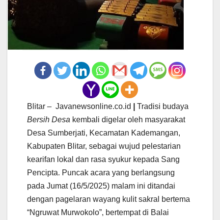
Blitar – Javanewsonline.co.id
|
Tradisi budaya
Bersih Desa
kembali digelar oleh masyarakat
Desa Sumberjati, Kecamatan Kademangan,
Kabupaten Blitar, sebagai wujud pelestarian
kearifan lokal dan rasa syukur kepada Sang
Pencipta. Puncak acara yang berlangsung
pada Jumat (16/5/2025) malam ini ditandai
dengan pagelaran wayang kulit sakral bertema
“Ngruwat Murwokolo”, bertempat di Balai