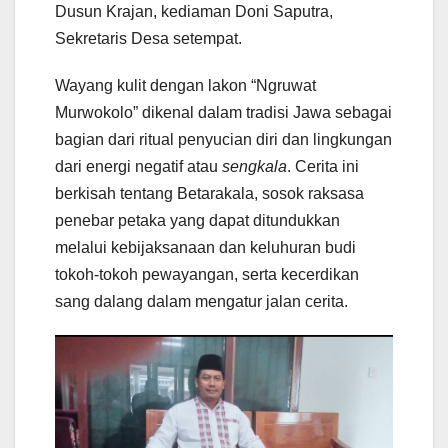
Dusun Krajan, kediaman Doni Saputra,
Sekretaris Desa setempat.
Wayang kulit dengan lakon “Ngruwat
Murwokolo” dikenal dalam tradisi Jawa sebagai
bagian dari ritual penyucian diri dan lingkungan
dari energi negatif atau
sengkala
. Cerita ini
berkisah tentang Betarakala, sosok raksasa
penebar petaka yang dapat ditundukkan
melalui kebijaksanaan dan keluhuran budi
tokoh-tokoh pewayangan, serta kecerdikan
sang dalang dalam mengatur jalan cerita.