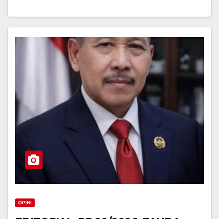
OPINI