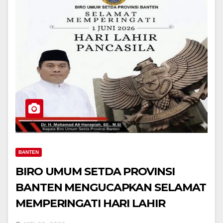
BANTEN
BIRO UMUM SETDA PROVINSI
BANTEN MENGUCAPKAN SELAMAT
MEMPERINGATI HARI LAHIR
PANCASILA 1 JUNI 2026