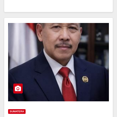
SUMATERA