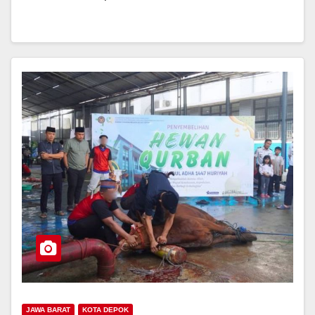
JAWA BARAT
KOTA DEPOK