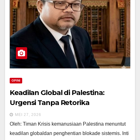
OPINI
Keadilan Global di Palestina:
Urgensi Tanpa Retorika
MEI 27, 2026
Oleh: Timan Krisis kemanusiaan Palestina menuntut
keadilan globaldan penghentian blokade sistemis. Inti