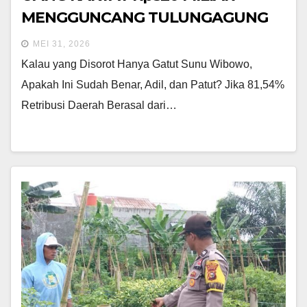
MENGGUNCANG TULUNGAGUNG
MEI 31, 2026
Kalau yang Disorot Hanya Gatut Sunu Wibowo,
Apakah Ini Sudah Benar, Adil, dan Patut? Jika 81,54%
Retribusi Daerah Berasal dari…