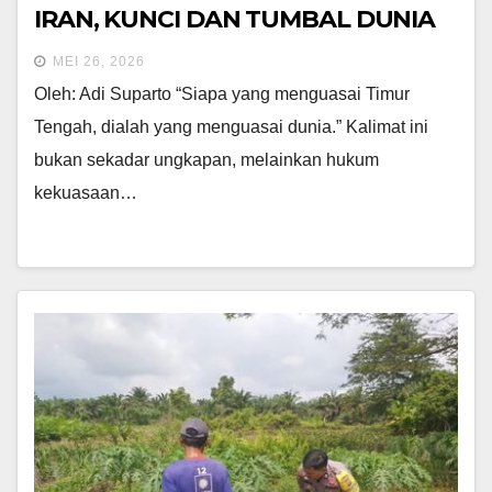
IRAN, KUNCI DAN TUMBAL DUNIA
MEI 26, 2026
Oleh: Adi Suparto “Siapa yang menguasai Timur
Tengah, dialah yang menguasai dunia.” Kalimat ini
bukan sekadar ungkapan, melainkan hukum
kekuasaan…