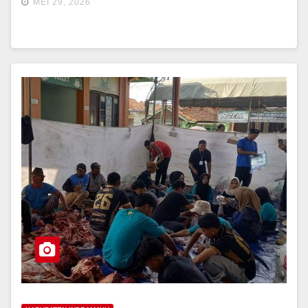
MEI 29, 2026