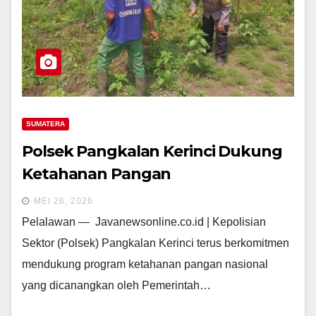
SUMATERA
Polsek Pangkalan Kerinci Dukung
Ketahanan Pangan
MEI 26, 2026
Pelalawan — Javanewsonline.co.id | Kepolisian
Sektor (Polsek) Pangkalan Kerinci terus berkomitmen
mendukung program ketahanan pangan nasional
yang dicanangkan oleh Pemerintah…