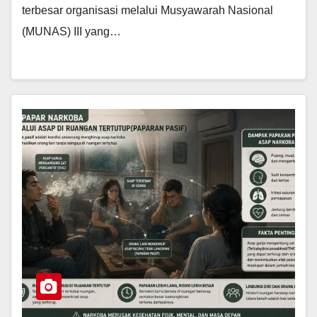
terbesar organisasi melalui Musyawarah Nasional
(MUNAS) III yang…