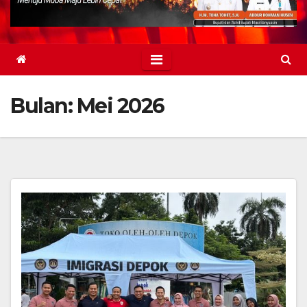
Bulan:
Mei 2026