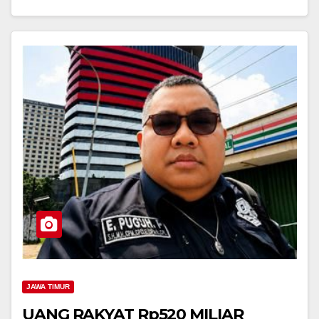
JAWA TIMUR
UANG RAKYAT Rp520 MILIAR