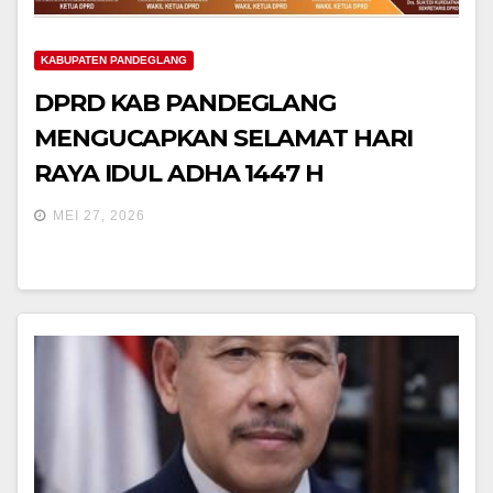
KABUPATEN PANDEGLANG
DPRD KAB PANDEGLANG
MENGUCAPKAN SELAMAT HARI
RAYA IDUL ADHA 1447 H
MEI 27, 2026