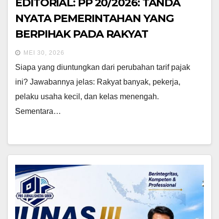
EDITORIAL: PP 20/2026: TANDA
NYATA PEMERINTAHAN YANG
BERPIHAK PADA RAKYAT
MEI 30, 2026
Siapa yang diuntungkan dari perubahan tarif pajak
ini? Jawabannya jelas: Rakyat banyak, pekerja,
pelaku usaha kecil, dan kelas menengah.
Sementara…