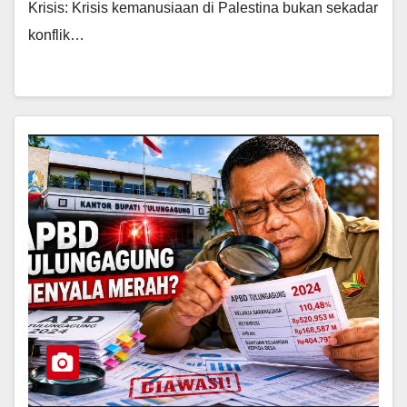
Krisis: Krisis kemanusiaan di Palestina bukan sekadar
konflik…