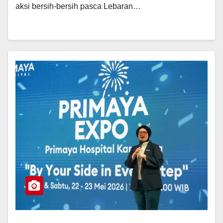
aksi bersih-bersih pasca Lebaran…