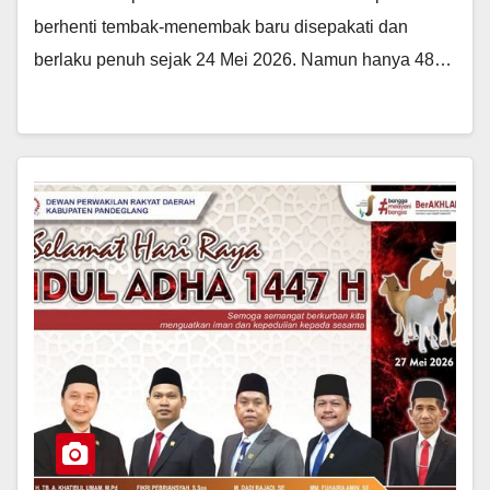
berhenti tembak-menembak baru disepakati dan
berlaku penuh sejak 24 Mei 2026. Namun hanya 48…