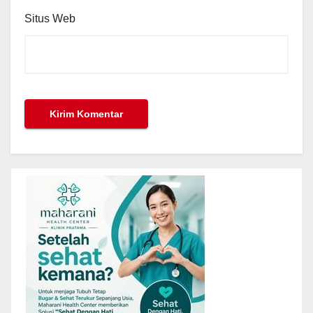
Situs Web