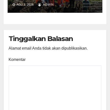
AGU 3, 2026
ADMIN
Tinggalkan Balasan
Alamat email Anda tidak akan dipublikasikan.
Komentar