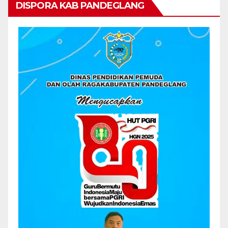
DISPORA KAB PANDEGLANG