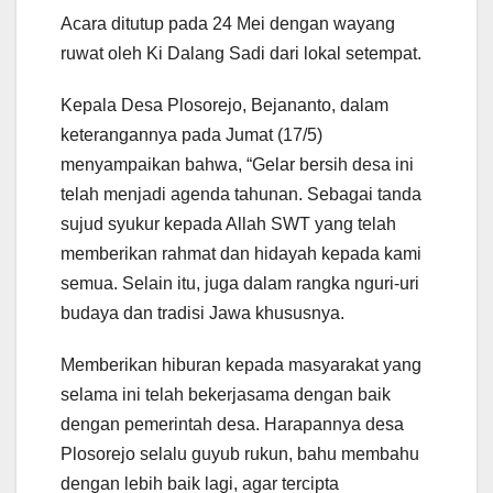
Acara ditutup pada 24 Mei dengan wayang
ruwat oleh Ki Dalang Sadi dari lokal setempat.
Kepala Desa Plosorejo, Bejananto, dalam
keterangannya pada Jumat (17/5)
menyampaikan bahwa, “Gelar bersih desa ini
telah menjadi agenda tahunan. Sebagai tanda
sujud syukur kepada Allah SWT yang telah
memberikan rahmat dan hidayah kepada kami
semua. Selain itu, juga dalam rangka nguri-uri
budaya dan tradisi Jawa khususnya.
Memberikan hiburan kepada masyarakat yang
selama ini telah bekerjasama dengan baik
dengan pemerintah desa. Harapannya desa
Plosorejo selalu guyub rukun, bahu membahu
dengan lebih baik lagi, agar tercipta