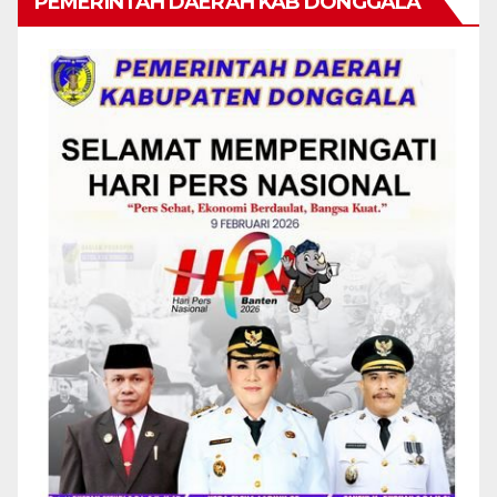
PEMERINTAH DAERAH KAB DONGGALA