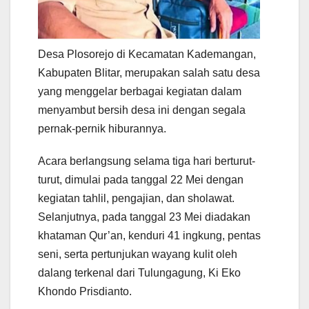
Desa Plosorejo di Kecamatan Kademangan,
Kabupaten Blitar, merupakan salah satu desa
yang menggelar berbagai kegiatan dalam
menyambut bersih desa ini dengan segala
pernak-pernik hiburannya.
Acara berlangsung selama tiga hari berturut-
turut, dimulai pada tanggal 22 Mei dengan
kegiatan tahlil, pengajian, dan sholawat.
Selanjutnya, pada tanggal 23 Mei diadakan
khataman Qur’an, kenduri 41 ingkung, pentas
seni, serta pertunjukan wayang kulit oleh
dalang terkenal dari Tulungagung, Ki Eko
Khondo Prisdianto.