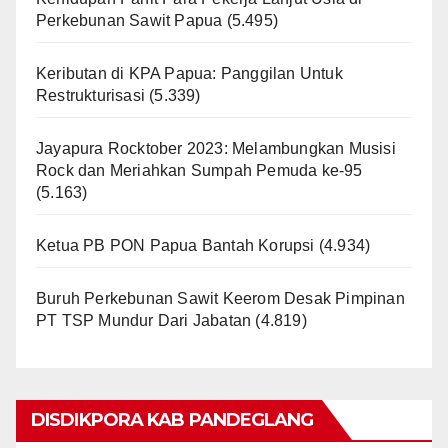
Perkebunan Sawit Papua
(5.495)
Keributan di KPA Papua: Panggilan Untuk
Restrukturisasi
(5.339)
Jayapura Rocktober 2023: Melambungkan Musisi
Rock dan Meriahkan Sumpah Pemuda ke-95
(5.163)
Ketua PB PON Papua Bantah Korupsi
(4.934)
Buruh Perkebunan Sawit Keerom Desak Pimpinan
PT TSP Mundur Dari Jabatan
(4.819)
DISDIKPORA KAB PANDEGLANG