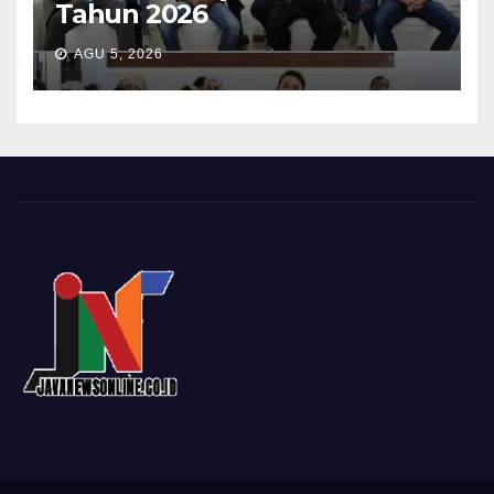
Tahun 2026
AGU 5, 2026