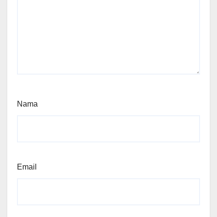
Nama
Email