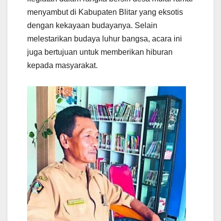
menyambut di Kabupaten Blitar yang eksotis
dengan kekayaan budayanya. Selain
melestarikan budaya luhur bangsa, acara ini
juga bertujuan untuk memberikan hiburan
kepada masyarakat.