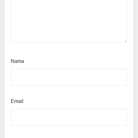
Nama
Email