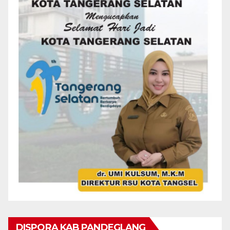
DISPORA KAB PANDEGLANG