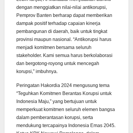
dengan menggiatkan nilai-nilai antikorupsi,
Pemprov Banten berharap dapat memberikan
dampak positif terhadap capaian kinerja
pembangunan di daerah, baik untuk tingkat
provinsi maupun nasional. “Antikorupsi harus
menjadi komitmen bersama seluruh
stakeholder. Kami semua harus berkolaborasi
dan bergotong-royong untuk mencegah
korupsi,” imbuhnya.
Peringatan Hakordia 2024 mengusung tema
“Teguhkan Komitmen Berantas Korupsi untuk
Indonesia Maju,” yang bertujuan untuk
memperkuat komitmen seluruh elemen bangsa
dalam pemberantasan korupsi, serta
mendukung tercapainya Indonesia Emas 2045.