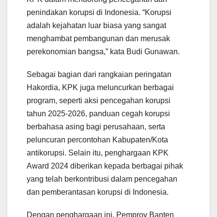
penindakan korupsi di Indonesia. “Korupsi
adalah kejahatan luar biasa yang sangat
menghambat pembangunan dan merusak
perekonomian bangsa,” kata Budi Gunawan.
Sebagai bagian dari rangkaian peringatan
Hakordia, KPK juga meluncurkan berbagai
program, seperti aksi pencegahan korupsi
tahun 2025-2026, panduan cegah korupsi
berbahasa asing bagi perusahaan, serta
peluncuran percontohan Kabupaten/Kota
antikorupsi. Selain itu, penghargaan KPK
Award 2024 diberikan kepada berbagai pihak
yang telah berkontribusi dalam pencegahan
dan pemberantasan korupsi di Indonesia.
Dengan penghargaan ini, Pemprov Banten