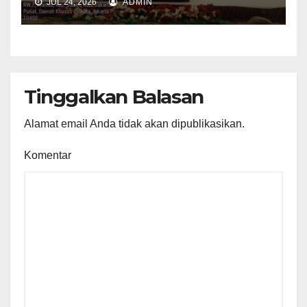
JUL 24, 2026
ADMIN
Tinggalkan Balasan
Alamat email Anda tidak akan dipublikasikan.
Komentar