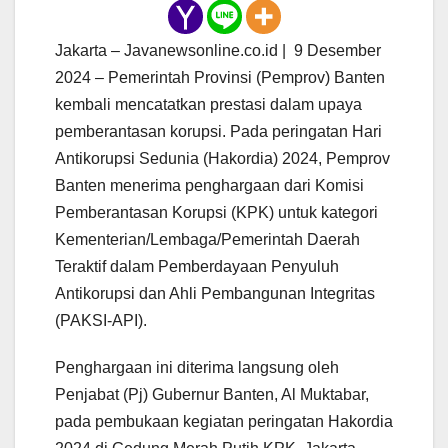
Jakarta – Javanewsonline.co.id | 9 Desember
2024 – Pemerintah Provinsi (Pemprov) Banten
kembali mencatatkan prestasi dalam upaya
pemberantasan korupsi. Pada peringatan Hari
Antikorupsi Sedunia (Hakordia) 2024, Pemprov
Banten menerima penghargaan dari Komisi
Pemberantasan Korupsi (KPK) untuk kategori
Kementerian/Lembaga/Pemerintah Daerah
Teraktif dalam Pemberdayaan Penyuluh
Antikorupsi dan Ahli Pembangunan Integritas
(PAKSI-API).
Penghargaan ini diterima langsung oleh
Penjabat (Pj) Gubernur Banten, Al Muktabar,
pada pembukaan kegiatan peringatan Hakordia