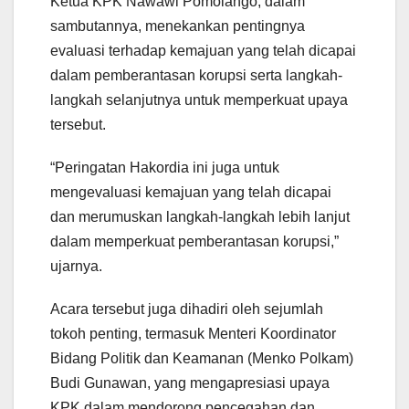
Ketua KPK Nawawi Pomolango, dalam
sambutannya, menekankan pentingnya
evaluasi terhadap kemajuan yang telah dicapai
dalam pemberantasan korupsi serta langkah-
langkah selanjutnya untuk memperkuat upaya
tersebut.
“Peringatan Hakordia ini juga untuk
mengevaluasi kemajuan yang telah dicapai
dan merumuskan langkah-langkah lebih lanjut
dalam memperkuat pemberantasan korupsi,”
ujarnya.
Acara tersebut juga dihadiri oleh sejumlah
tokoh penting, termasuk Menteri Koordinator
Bidang Politik dan Keamanan (Menko Polkam)
Budi Gunawan, yang mengapresiasi upaya
KPK dalam mendorong pencegahan dan