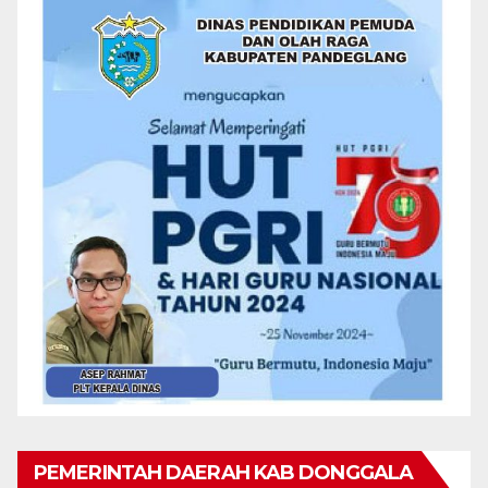
PEMERINTAH DAERAH KAB DONGGALA