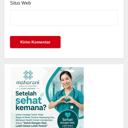
Situs Web