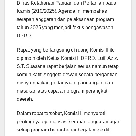
Dinas Ketahanan Pangan dan Pertanian pada
Kamis (2/10/2025). Agenda ini membahas
serapan anggaran dan pelaksanaan program
tahun 2025 yang menjadi fokus pengawasan
DPRD.
Rapat yang berlangsung di ruang Komisi II itu
dipimpin oleh Ketua Komisi II DPRD, Lutfi Aziz,
S.T. Suasana rapat berjalan serius namun tetap
komunikatif. Anggota dewan secara bergantian
menyampaikan pertanyaan, pandangan, dan
masukan atas capaian program perangkat
daerah.
Dalam rapat tersebut, Komisi II menyoroti
pentingnya optimalisasi serapan anggaran agar
setiap program benar-benar berjalan efektif.