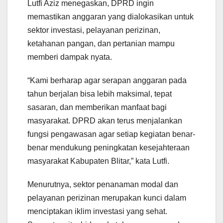
Lutfi Aziz menegaskan, DPRD ingin
memastikan anggaran yang dialokasikan untuk
sektor investasi, pelayanan perizinan,
ketahanan pangan, dan pertanian mampu
memberi dampak nyata.
“Kami berharap agar serapan anggaran pada
tahun berjalan bisa lebih maksimal, tepat
sasaran, dan memberikan manfaat bagi
masyarakat. DPRD akan terus menjalankan
fungsi pengawasan agar setiap kegiatan benar-
benar mendukung peningkatan kesejahteraan
masyarakat Kabupaten Blitar,” kata Lutfi.
Menurutnya, sektor penanaman modal dan
pelayanan perizinan merupakan kunci dalam
menciptakan iklim investasi yang sehat.