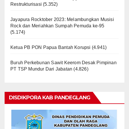
Restrukturisasi
(5.352)
Jayapura Rocktober 2023: Melambungkan Musisi
Rock dan Meriahkan Sumpah Pemuda ke-95
(5.174)
Ketua PB PON Papua Bantah Korupsi
(4.941)
Buruh Perkebunan Sawit Keerom Desak Pimpinan
PT TSP Mundur Dari Jabatan
(4.826)
DISDIKPORA KAB PANDEGLANG