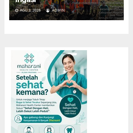
AGU 3, 2026
ADMIN