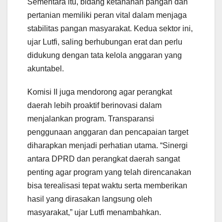
Sementara itu, bidang ketahanan pangan dan
pertanian memiliki peran vital dalam menjaga
stabilitas pangan masyarakat. Kedua sektor ini,
ujar Lutfi, saling berhubungan erat dan perlu
didukung dengan tata kelola anggaran yang
akuntabel.
Komisi II juga mendorong agar perangkat
daerah lebih proaktif berinovasi dalam
menjalankan program. Transparansi
penggunaan anggaran dan pencapaian target
diharapkan menjadi perhatian utama. “Sinergi
antara DPRD dan perangkat daerah sangat
penting agar program yang telah direncanakan
bisa terealisasi tepat waktu serta memberikan
hasil yang dirasakan langsung oleh
masyarakat,” ujar Lutfi menambahkan.