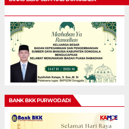
MENGUCAPKAN MARHABAN YA RAMADHAN
BANK BKK PURWODADI