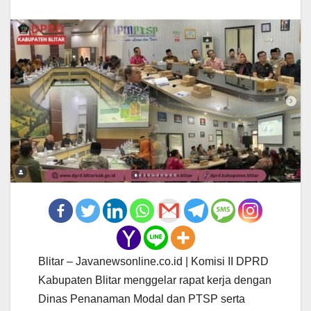
Blitar – Javanewsonline.co.id | Komisi II DPRD
Kabupaten Blitar menggelar rapat kerja dengan
Dinas Penanaman Modal dan PTSP serta