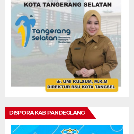
DISPORA KAB PANDEGLANG