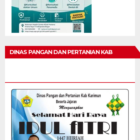
DINAS PANGAN DAN PERTANIAN KAB
KARIMUN MENGUCAPKAN SELAMAT HARI
RAYA IDUL FITRI 1447 H