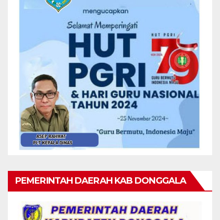
PEMERINTAH DAERAH KAB DONGGALA