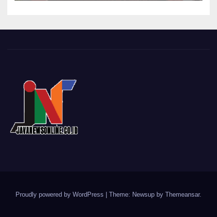
Proudly powered by WordPress
|
Theme: Newsup by
Themeansar
.