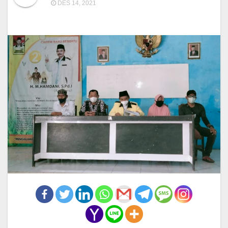
DES 14, 2021