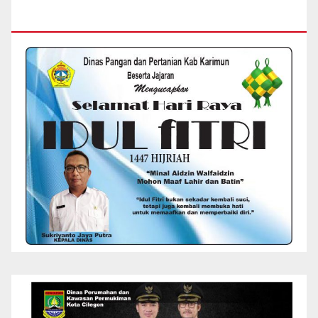
RAYA IDUL FITRI 1447 H