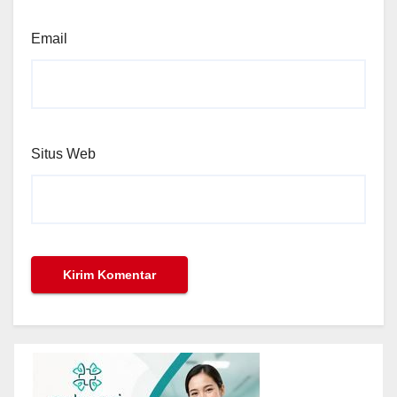
Email
Situs Web