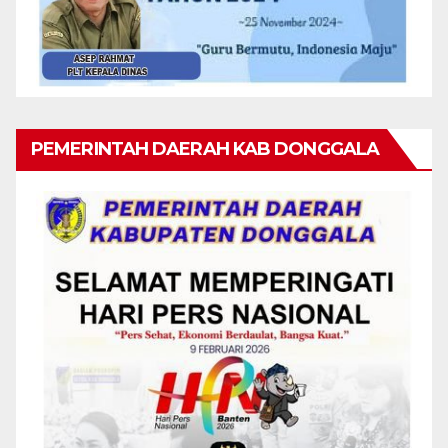
PEMERINTAH DAERAH KAB DONGGALA