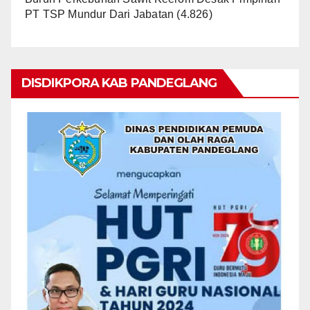
PT TSP Mundur Dari Jabatan
(4.826)
DISDIKPORA KAB PANDEGLANG