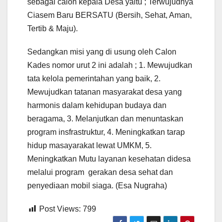
sebagai calon kepala Desa yaitu ; Terwujudnya
Ciasem Baru BERSATU (Bersih, Sehat, Aman,
Tertib & Maju).
Sedangkan misi yang di usung oleh Calon
Kades nomor urut 2 ini adalah ; 1. Mewujudkan
tata kelola pemerintahan yang baik, 2.
Mewujudkan tatanan masyarakat desa yang
harmonis dalam kehidupan budaya dan
beragama, 3. Melanjutkan dan menuntaskan
program insfrastruktur, 4. Meningkatkan tarap
hidup masayarakat lewat UMKM, 5.
Meningkatkan Mutu layanan kesehatan didesa
melalui program gerakan desa sehat dan
penyediaan mobil siaga. (Esa Nugraha)
Post Views:
799