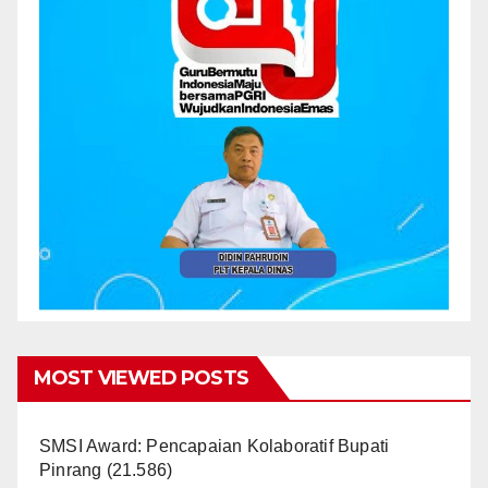
MOST VIEWED POSTS
SMSI Award: Pencapaian Kolaboratif Bupati
Pinrang
(21.586)