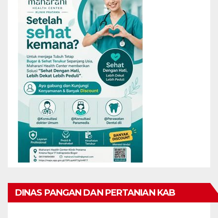
DINAS PANGAN DAN PERTANIAN KAB
KARIMUN MENGUCAPKAN SELAMAT HARI