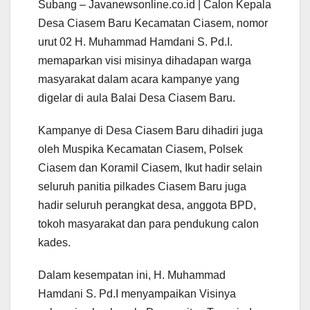
Subang – Javanewsonline.co.id | Calon Kepala
Desa Ciasem Baru Kecamatan Ciasem, nomor
urut 02 H. Muhammad Hamdani S. Pd.I.
memaparkan visi misinya dihadapan warga
masyarakat dalam acara kampanye yang
digelar di aula Balai Desa Ciasem Baru.
Kampanye di Desa Ciasem Baru dihadiri juga
oleh Muspika Kecamatan Ciasem, Polsek
Ciasem dan Koramil Ciasem, Ikut hadir selain
seluruh panitia pilkades Ciasem Baru juga
hadir seluruh perangkat desa, anggota BPD,
tokoh masyarakat dan para pendukung calon
kades.
Dalam kesempatan ini, H. Muhammad
Hamdani S. Pd.I menyampaikan Visinya