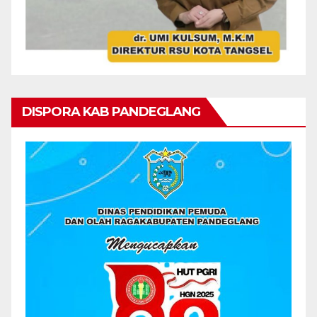
DISPORA KAB PANDEGLANG