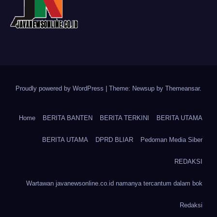
Proudly powered by WordPress
|
Theme: Newsup by
Themeansar
.
Home
BERITA BANTEN
BERITA TERKINI
BERITA UTAMA
BERITA UTAMA
DPRD BLIAR
Pedoman Media Siber
REDAKSI
Wartawan javanewsonline.co.id namanya tercantum dalam bok
Redaksi