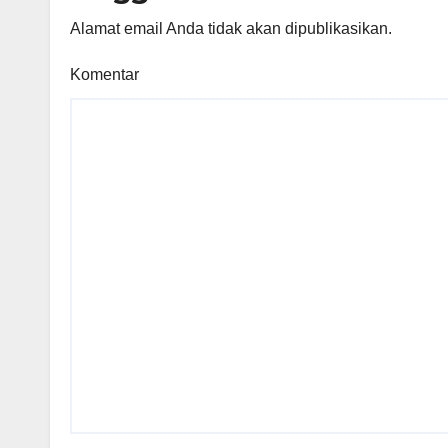
Alamat email Anda tidak akan dipublikasikan.
Komentar