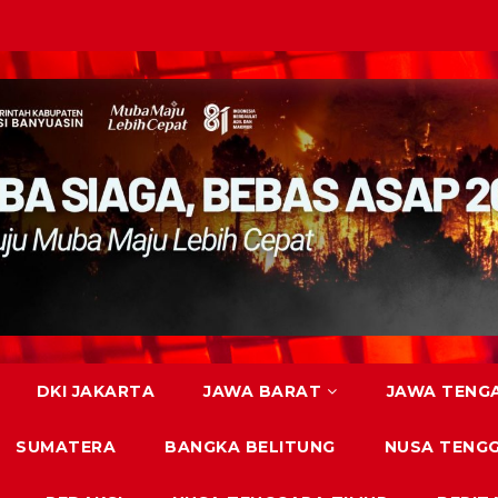
DKI JAKARTA
JAWA BARAT
JAWA TENG
SUMATERA
BANGKA BELITUNG
NUSA TENG