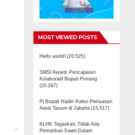
MOST VIEWED POSTS
Hello world!
(20.525)
SMSI Award: Pencapaian
Kolaboratif Bupati Pinrang
(20.267)
Pj Bupati Hadiri Rakor Perluasan
Areal Tanam di Jakarta
(15.517)
KLHK Tegaskan, Tidak Ada
Pemutihan Sawit Dalam