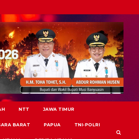
AH
NTT
JAWA TIMUR
GARA BARAT
PAPUA
TNI-POLRI