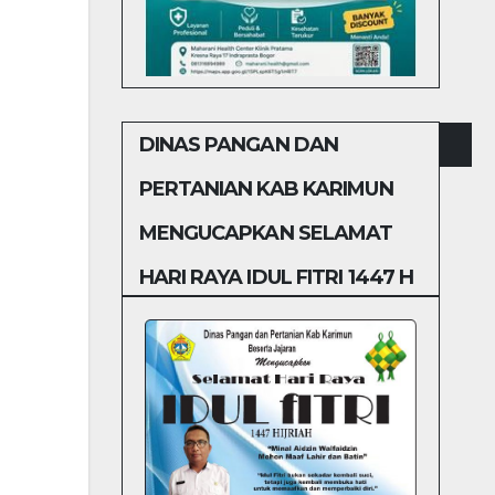
DINAS PANGAN DAN
PERTANIAN KAB KARIMUN
MENGUCAPKAN SELAMAT
HARI RAYA IDUL FITRI 1447 H