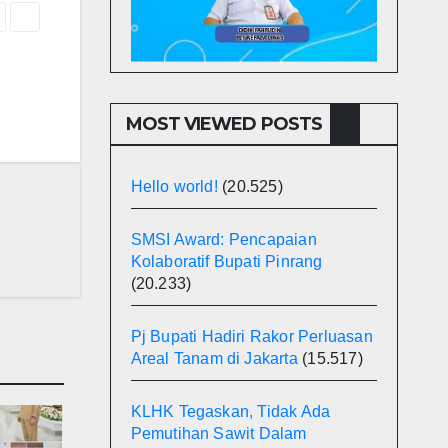
MOST VIEWED POSTS
Hello world!
(20.525)
SMSI Award: Pencapaian
Kolaboratif Bupati Pinrang
(20.233)
Pj Bupati Hadiri Rakor Perluasan
Areal Tanam di Jakarta
(15.517)
KLHK Tegaskan, Tidak Ada
Pemutihan Sawit Dalam