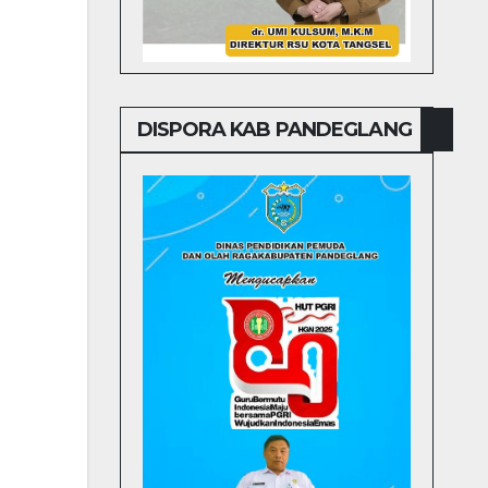
DISPORA KAB PANDEGLANG