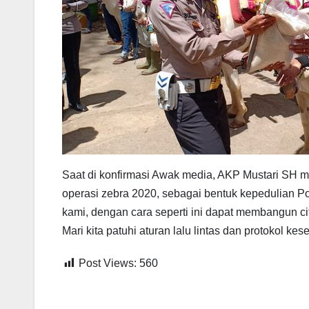
Saat di konfirmasi Awak media, AKP Mustari SH me
operasi zebra 2020, sebagai bentuk kepedulian Po
kami, dengan cara seperti ini dapat membangun cit
Mari kita patuhi aturan lalu lintas dan protokol 
Post Views:
560