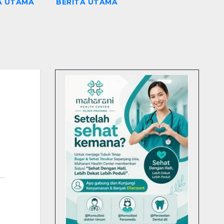
A UTAMA
BERITA UTAMA