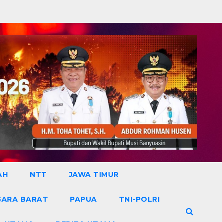
AH
NTT
JAWA TIMUR
GARA BARAT
PAPUA
TNI-POLRI