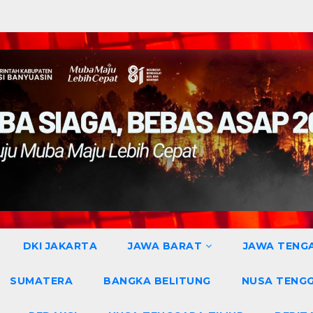
DKI JAKARTA
JAWA BARAT
JAWA TENG
SUMATERA
BANGKA BELITUNG
NUSA TENG