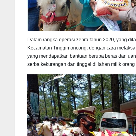
Dalam rangka operasi zebra tahun 2020, yang dilak
Kecamatan Tinggimoncong, dengan cara melaksana
yang mendapatkan bantuan berupa beras dan uang
serba kekurangan dan tinggal di lahan milik orang 