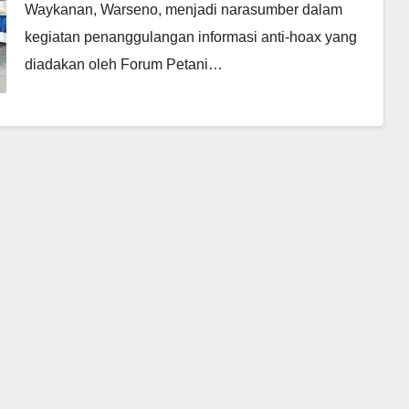
Waykanan, Warseno, menjadi narasumber dalam
kegiatan penanggulangan informasi anti-hoax yang
diadakan oleh Forum Petani…