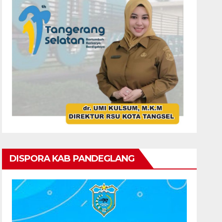
DISPORA KAB PANDEGLANG