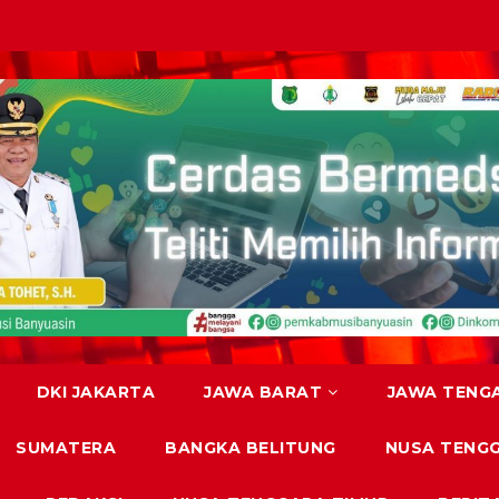
DKI JAKARTA
JAWA BARAT
JAWA TENG
SUMATERA
BANGKA BELITUNG
NUSA TENG