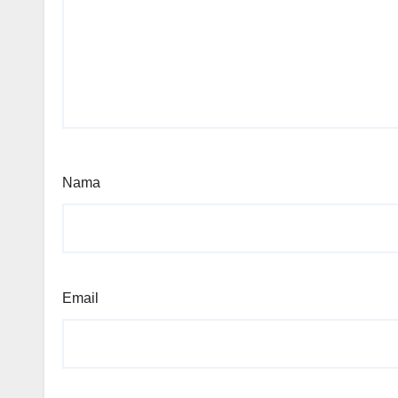
Nama
Email