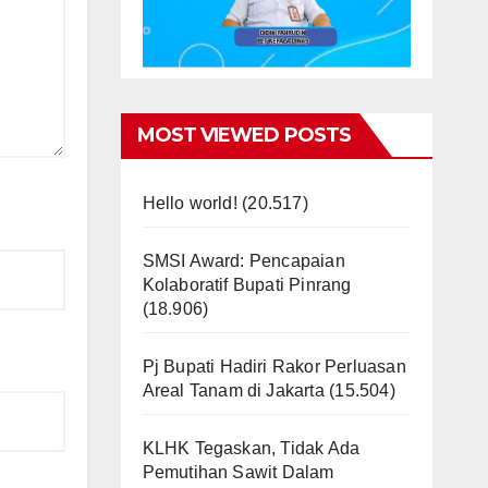
MOST VIEWED POSTS
Hello world!
(20.517)
SMSI Award: Pencapaian
Kolaboratif Bupati Pinrang
(18.906)
Pj Bupati Hadiri Rakor Perluasan
Areal Tanam di Jakarta
(15.504)
KLHK Tegaskan, Tidak Ada
Pemutihan Sawit Dalam