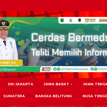
DKI JAKARTA
JAWA BARAT
JAWA TENG
SUMATERA
BANGKA BELITUNG
NUSA TENG