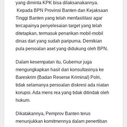
yang diminta KPK bisa dilaksanakannya.
Kepada BPN Provinsi Banten dan Kejaksaan
Tinggi Banten yang telah menfasilitasi agar
tercapainya penyelesaian target yang telah
ditetapkan, termasuk penarikan mobil-mobil
dinas dari yang sudah paripurna. Demikian
pula persoalan aset yang didukung oleh BPN.
Dalam kesempatan itu, Gubernur juga
mengungkapkan hasil dari konsultasinya ke
Bareskrim (Badan Reserse Kriminal) Polri,
tidak selamanya persoalan diskresi ada niatan
korupsi. Ada mens rea yang tidak ditindak oleh
hukum.
Dikatakannya, Pemprov Banten terus
menunjukkan komitmennya dalam penertiban