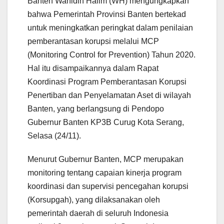
Banten Wahidin Halim (WH) mengungkapkan
bahwa Pemerintah Provinsi Banten bertekad
untuk meningkatkan peringkat dalam penilaian
pemberantasan korupsi melalui MCP
(Monitoring Control for Prevention) Tahun 2020.
Hal itu disampaikannya dalam Rapat
Koordinasi Program Pemberantasan Korupsi
Penertiban dan Penyelamatan Aset di wilayah
Banten, yang berlangsung di Pendopo
Gubernur Banten KP3B Curug Kota Serang,
Selasa (24/11).
Menurut Gubernur Banten, MCP merupakan
monitoring tentang capaian kinerja program
koordinasi dan supervisi pencegahan korupsi
(Korsupgah), yang dilaksanakan oleh
pemerintah daerah di seluruh Indonesia