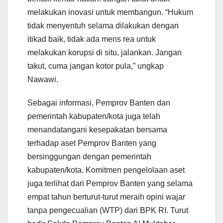
melakukan inovasi untuk membangun. “Hukum
tidak menyentuh selama dilakukan dengan
itikad baik, tidak ada mens rea untuk
melakukan korupsi di situ, jalankan. Jangan
takut, cuma jangan kotor pula,” ungkap
Nawawi.
Sebagai informasi, Pemprov Banten dan
pemerintah kabupaten/kota juga telah
menandatangani kesepakatan bersama
terhadap aset Pemprov Banten yang
bersinggungan dengan pemerintah
kabupaten/kota. Komitmen pengelolaan aset
juga terlihat dari Pemprov Banten yang selama
empat tahun berturut-turut meraih opini wajar
tanpa pengecualian (WTP) dari BPK RI. Turut