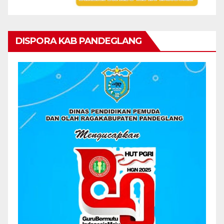
DISPORA KAB PANDEGLANG