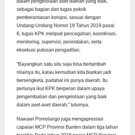
dalam pengelolaan aset daerah yang baik,
sebagai bagian dari tugas pokok
pemberantasan korupsi, sesuai dengan
Undang-Undang Nomor 19 Tahun 2019 pasal
6, tugas KPK meliputi pencegahan, koordinasi,
monitoring, supervisi, penindakan, serta
eksekusi putusan pengadilan.
“Bayangkan satu situ saja bisa bertambah
nilainya itu, kalau kemudian kita biarkan jadi
bersengketa, padahal ini punya daerah. Itu
perlunya ikut KPK berperan dalam upaya
pengembalian dan pengelolaan yang baik
dalam aset-aset daerah,” tuturnya.
Nawawi Pomolango juga mengapresiasi
capaian MCP Provinsi Banten dalam tiga tahun