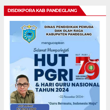
DISDIKPORA KAB PANDEGLANG