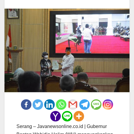
Serang – Javanewsonline.co.id | Gubernur