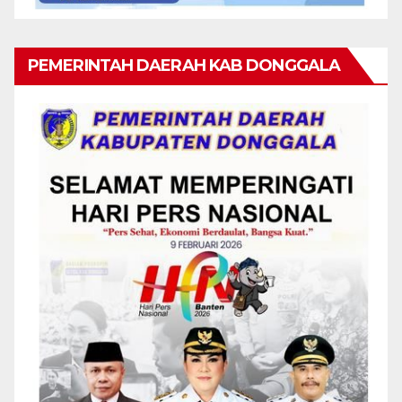
PEMERINTAH DAERAH KAB DONGGALA