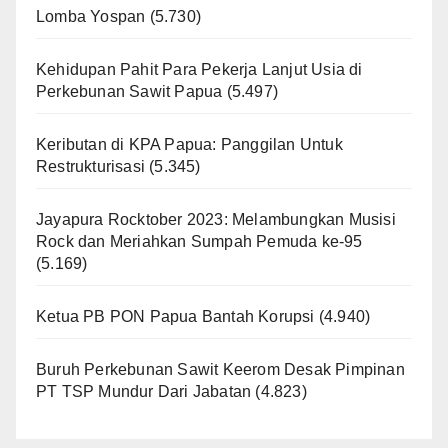
Lomba Yospan
(5.730)
Kehidupan Pahit Para Pekerja Lanjut Usia di
Perkebunan Sawit Papua
(5.497)
Keributan di KPA Papua: Panggilan Untuk
Restrukturisasi
(5.345)
Jayapura Rocktober 2023: Melambungkan Musisi
Rock dan Meriahkan Sumpah Pemuda ke-95
(5.169)
Ketua PB PON Papua Bantah Korupsi
(4.940)
Buruh Perkebunan Sawit Keerom Desak Pimpinan
PT TSP Mundur Dari Jabatan
(4.823)