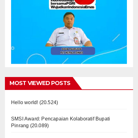
MOST VIEWED POSTS
Hello world!
(20.524)
SMSI Award: Pencapaian Kolaboratif Bupati
Pinrang
(20.089)