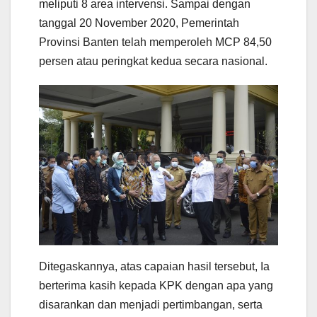
meliputi 8 area intervensi. Sampai dengan
tanggal 20 November 2020, Pemerintah
Provinsi Banten telah memperoleh MCP 84,50
persen atau peringkat kedua secara nasional.
Ditegaskannya, atas capaian hasil tersebut, Ia
berterima kasih kepada KPK dengan apa yang
disarankan dan menjadi pertimbangan, serta