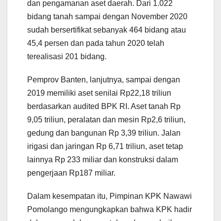
dan pengamanan aset daerah. Dari 1.022
bidang tanah sampai dengan November 2020
sudah bersertifikat sebanyak 464 bidang atau
45,4 persen dan pada tahun 2020 telah
terealisasi 201 bidang.
Pemprov Banten, lanjutnya, sampai dengan
2019 memiliki aset senilai Rp22,18 triliun
berdasarkan audited BPK RI. Aset tanah Rp
9,05 triliun, peralatan dan mesin Rp2,6 triliun,
gedung dan bangunan Rp 3,39 triliun. Jalan
irigasi dan jaringan Rp 6,71 triliun, aset tetap
lainnya Rp 233 miliar dan konstruksi dalam
pengerjaan Rp187 miliar.
Dalam kesempatan itu, Pimpinan KPK Nawawi
Pomolango mengungkapkan bahwa KPK hadir