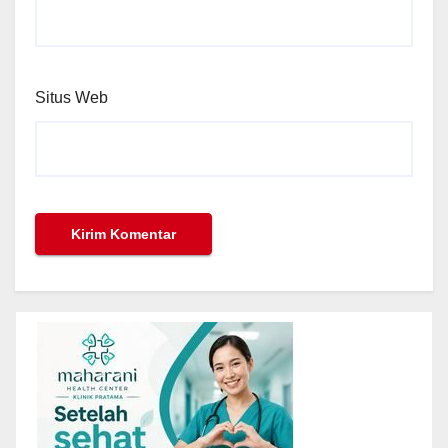
Situs Web