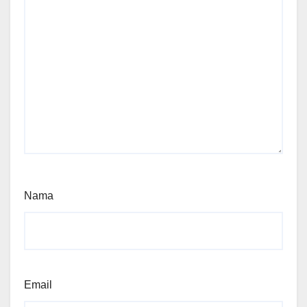
Nama
Email