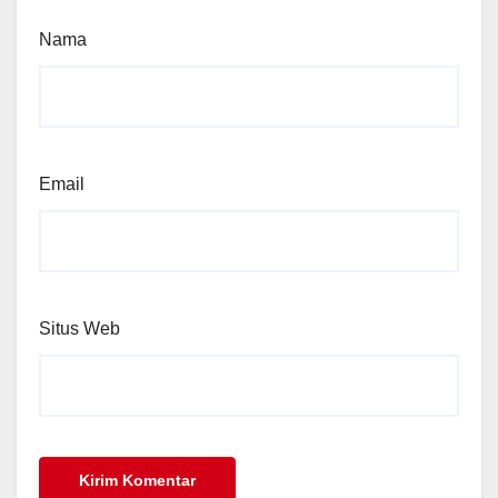
Nama
Email
Situs Web