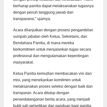
berharap panitia dapat melaksanakan tugasnya
dengan penuh tanggung jawab dan
transparansi,” ujarnya.
Acara dilanjutkan dengan prosesi pengambilan
sumpah jabatan oleh Ketua, Sekretaris, dan
Bendahara Panitia, di mana mereka
berkomitmen untuk menjalankan tugas secara
profesional dan mengutamakan kepentingan
masyarakat.
Ketua Panitia kemudian membacakan visi dan
misi, yang menekankan komitmen untuk
melaksanakan proses seleksi dengan baik dan
transparan. Acara ditutup dengan
penandatanganan berita acara, yang menjadi
bukti sah pelantikan dan panduan bagi panitia