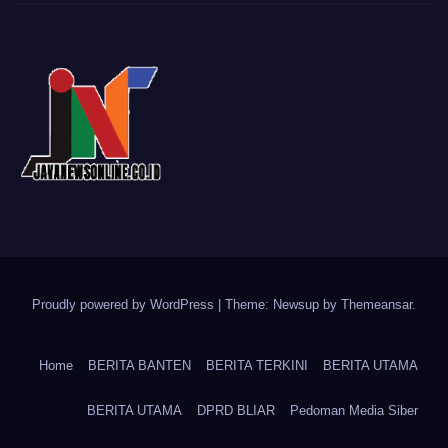
Proudly powered by WordPress
|
Theme: Newsup by
Themeansar
.
Home
BERITA BANTEN
BERITA TERKINI
BERITA UTAMA
BERITA UTAMA
DPRD BLIAR
Pedoman Media Siber