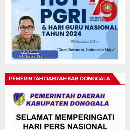
PEMERINTAH DAERAH KAB DONGGALA