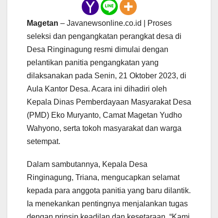
Magetan
– Javanewsonline.co.id | Proses
seleksi dan pengangkatan perangkat desa di
Desa Ringinagung resmi dimulai dengan
pelantikan panitia pengangkatan yang
dilaksanakan pada Senin, 21 Oktober 2023, di
Aula Kantor Desa. Acara ini dihadiri oleh
Kepala Dinas Pemberdayaan Masyarakat Desa
(PMD) Eko Muryanto, Camat Magetan Yudho
Wahyono, serta tokoh masyarakat dan warga
setempat.
Dalam sambutannya, Kepala Desa
Ringinagung, Triana, mengucapkan selamat
kepada para anggota panitia yang baru dilantik.
Ia menekankan pentingnya menjalankan tugas
dengan prinsip keadilan dan kesetaraan. “Kami