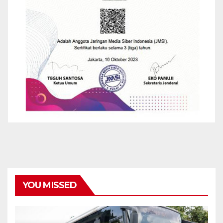
YOU MISSED