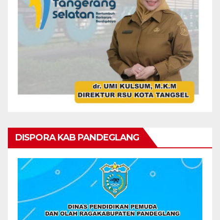
DISPORA KAB PANDEGLANG