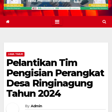
JAWA TIMUR
Pelantikan Tim
Pengisian Perangkat
Desa Ringinagung
Tahun 2024
By
Admin