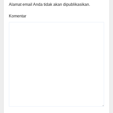
Alamat email Anda tidak akan dipublikasikan.
Komentar