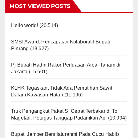
MOST VIEWED POSTS
Hello world!
(20.514)
SMSI Award: Pencapaian Kolaboratif Bupati
Pinrang
(18.627)
Pj Bupati Hadiri Rakor Perluasan Areal Tanam di
Jakarta
(15.501)
KLHK Tegaskan, Tidak Ada Pemutihan Sawit
Dalam Kawasan Hutan
(11.196)
Truk Pengangkut Paket Si Cepat Terbakar di Tol
Magetan, Petugas Tanggap Padamkan Api
(10.994)
Bupati Jember Bersilaturahmi Pada Cucu Habib