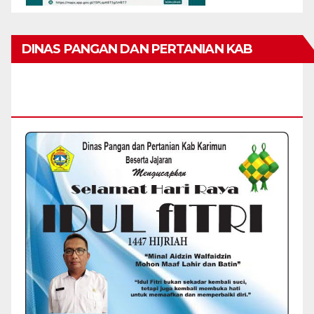
DINAS PANGAN DAN PERTANIAN KAB
KARIMUN MENGUCAPKAN SELAMAT HARI
RAYA IDUL FITRI 1447 H