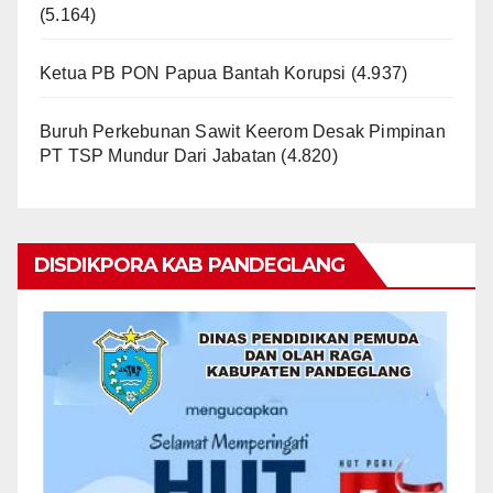
(5.164)
Ketua PB PON Papua Bantah Korupsi
(4.937)
Buruh Perkebunan Sawit Keerom Desak Pimpinan
PT TSP Mundur Dari Jabatan
(4.820)
DISDIKPORA KAB PANDEGLANG