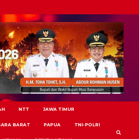
AH
NTT
JAWA TIMUR
GARA BARAT
PAPUA
TNI-POLRI