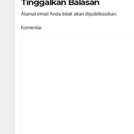
Tinggalkan Balasan
Alamat email Anda tidak akan dipublikasikan.
Komentar