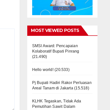
MOST VIEWED POSTS
SMSI Award: Pencapaian
Kolaboratif Bupati Pinrang
(21.490)
Hello world!
(20.533)
Pj Bupati Hadiri Rakor Perluasan
Areal Tanam di Jakarta
(15.518)
KLHK Tegaskan, Tidak Ada
Pemutihan Sawit Dalam