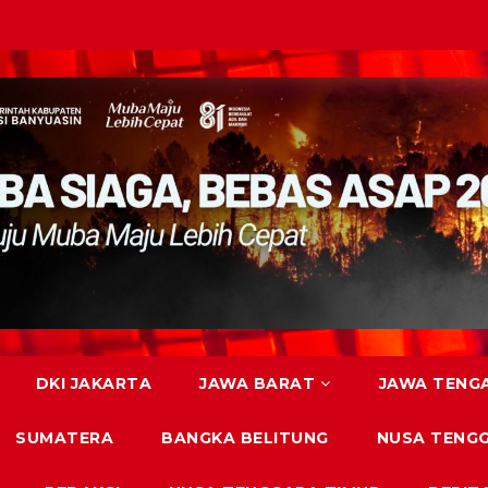
DKI JAKARTA
JAWA BARAT
JAWA TENG
SUMATERA
BANGKA BELITUNG
NUSA TENG