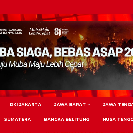
DKI JAKARTA
JAWA BARAT
JAWA TENG
SUMATERA
BANGKA BELITUNG
NUSA TENG