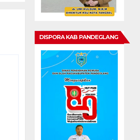
DISPORA KAB PANDEGLANG