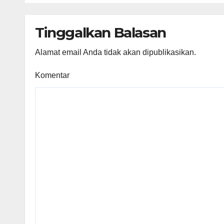
Gowa
dan 
Tinggalkan Balasan
Alamat email Anda tidak akan dipublikasikan.
Komentar