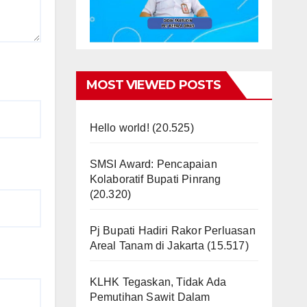
MOST VIEWED POSTS
Hello world!
(20.525)
SMSI Award: Pencapaian
Kolaboratif Bupati Pinrang
(20.320)
Pj Bupati Hadiri Rakor Perluasan
Areal Tanam di Jakarta
(15.517)
KLHK Tegaskan, Tidak Ada
Pemutihan Sawit Dalam