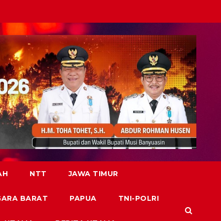
AH
NTT
JAWA TIMUR
GARA BARAT
PAPUA
TNI-POLRI