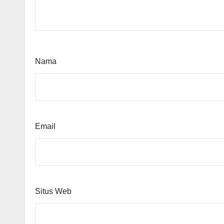
Nama
Email
Situs Web