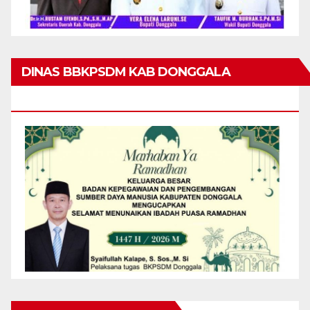
DINAS BBKPSDM KAB DONGGALA
MENGUCAPKAN MARHABAN YA RAMADHAN