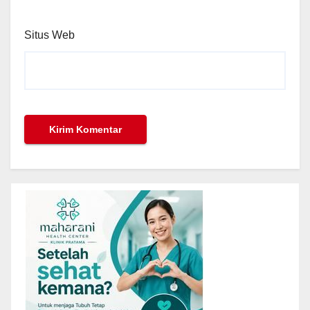
Situs Web