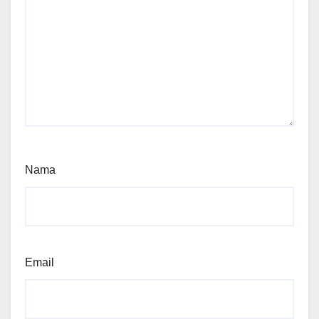
Nama
Email