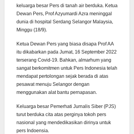
keluarga besar Pers di tanah air berduka. Ketua
Dewan Pers, Prof Azyumardi Azra meninggal
dunia di hospital Serdang Selangor Malaysia,
Minggu (18/9).
Ketua Dewan Pers yang biasa disapa Prof AA
itu dikabarkan pada Jumat, 16 September 2022
terserang Covid-19. Bahkan, almarhum yang
sangat berkomitmen untuk Pers Indonesia telah
mendapat pertolongan sejak berada di atas
pesawat menuju Selangor dengan
menggunakan alat bantu pernapasan.
Keluarga besar Pemerhati Jurnalis Siber (PJS)
turut berduka cita atas perginya tokoh pers
nasional yang mendedikasikan dirinya untuk
pers Indoensia.