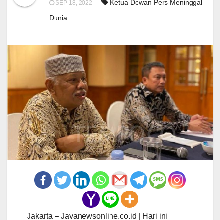
Ketua Dewan Pers Meninggal
SEP 18, 2022
Dunia
Jakarta – Javanewsonline.co.id | Hari ini