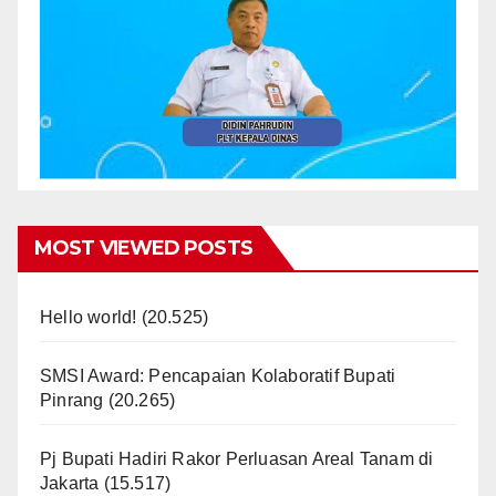
MOST VIEWED POSTS
Hello world!
(20.525)
SMSI Award: Pencapaian Kolaboratif Bupati
Pinrang
(20.265)
Pj Bupati Hadiri Rakor Perluasan Areal Tanam di
Jakarta
(15.517)