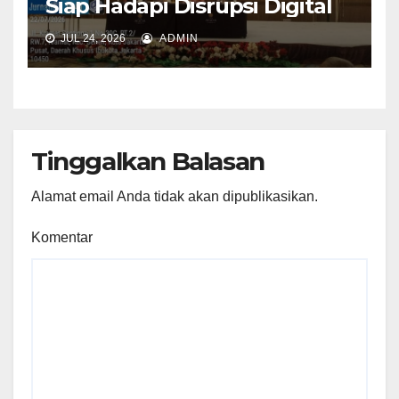
Siap Hadapi Disrupsi Digital
JUL 24, 2026
ADMIN
Tinggalkan Balasan
Alamat email Anda tidak akan dipublikasikan.
Komentar