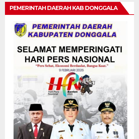
PEMERINTAH DAERAH KAB DONGGALA