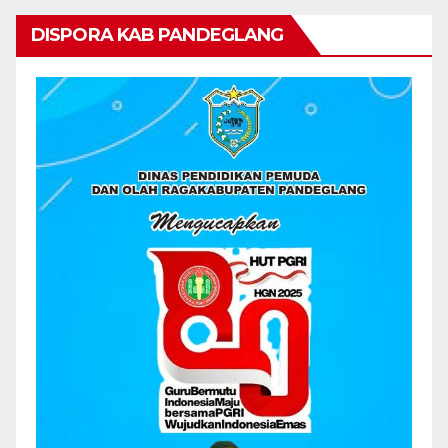
DISPORA KAB PANDEGLANG