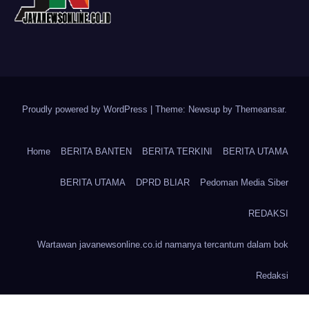
Proudly powered by WordPress
|
Theme: Newsup by
Themeansar
.
Home
BERITA BANTEN
BERITA TERKINI
BERITA UTAMA
BERITA UTAMA
DPRD BLIAR
Pedoman Media Siber
REDAKSI
Wartawan javanewsonline.co.id namanya tercantum dalam bok
Redaksi