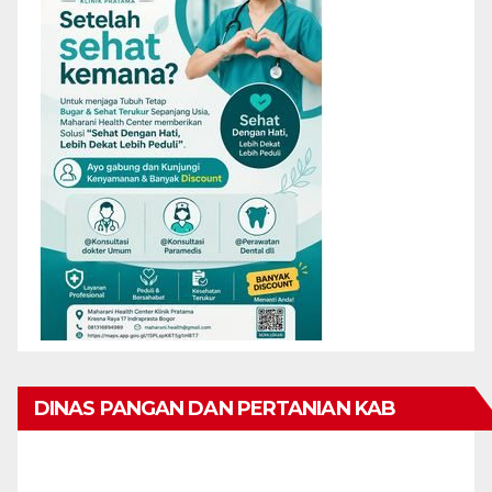
DINAS PANGAN DAN PERTANIAN KAB
KARIMUN MENGUCAPKAN SELAMAT HARI