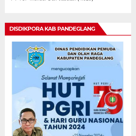
DISDIKPORA KAB PANDEGLANG