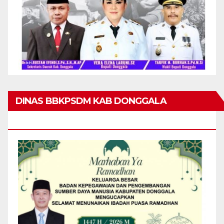
DINAS BBKPSDM KAB DONGGALA
MENGUCAPKAN MARHABAN YA RAMADHAN