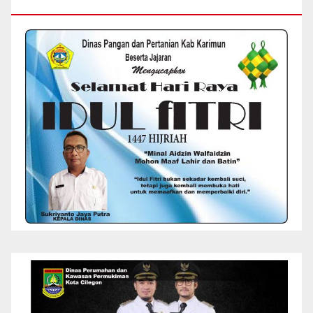
RAYA IDUL FITRI 1447 H