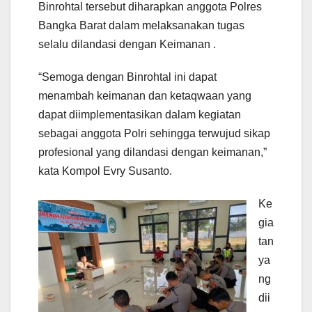
Binrohtal tersebut diharapkan anggota Polres
Bangka Barat dalam melaksanakan tugas
selalu dilandasi dengan Keimanan .
“Semoga dengan Binrohtal ini dapat
menambah keimanan dan ketaqwaan yang
dapat diimplementasikan dalam kegiatan
sebagai anggota Polri sehingga terwujud sikap
profesional yang dilandasi dengan keimanan,”
kata Kompol Evry Susanto.
Ke
gia
tan
ya
ng
dii