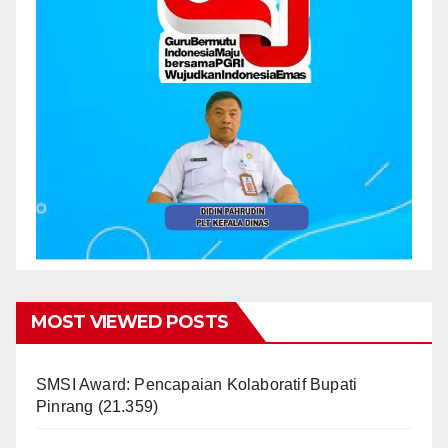
MOST VIEWED POSTS
SMSI Award: Pencapaian Kolaboratif Bupati
Pinrang
(21.359)