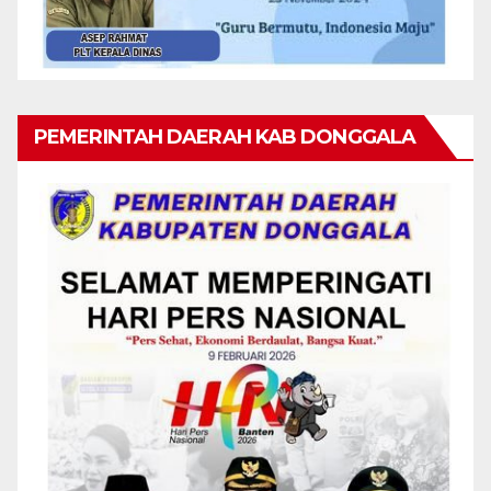
PEMERINTAH DAERAH KAB DONGGALA