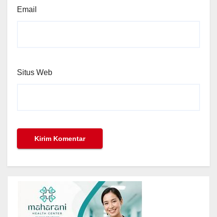
Email
Situs Web