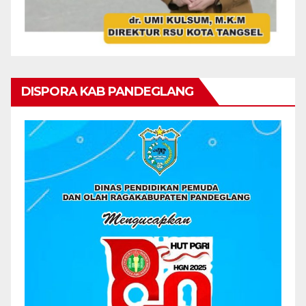
DISPORA KAB PANDEGLANG