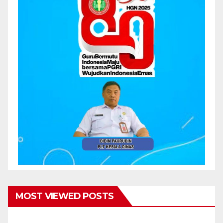
MOST VIEWED POSTS