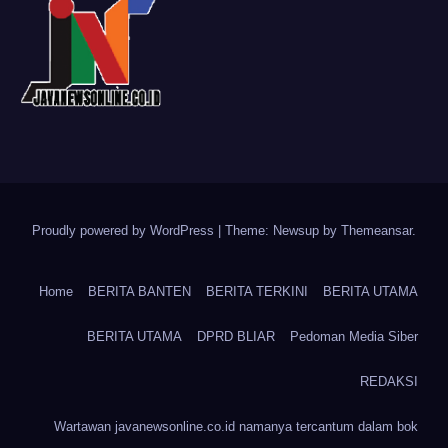
Proudly powered by WordPress
|
Theme: Newsup by
Themeansar
.
Home
BERITA BANTEN
BERITA TERKINI
BERITA UTAMA
BERITA UTAMA
DPRD BLIAR
Pedoman Media Siber
REDAKSI
Wartawan javanewsonline.co.id namanya tercantum dalam bok