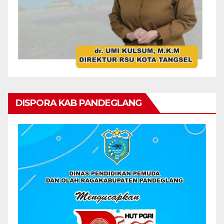
DISPORA KAB PANDEGLANG