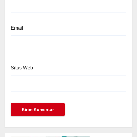
Email
Situs Web