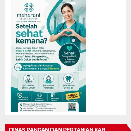
DINAS PANGAN DAN PERTANIAN KAB