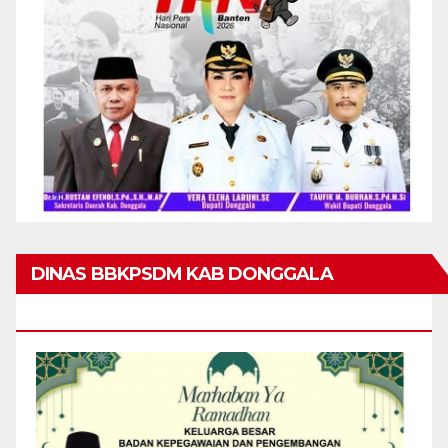
DINAS BBKPSDM KAB DONGGALA
MENGUCAPKAN MARHABAN YA RAMADHAN