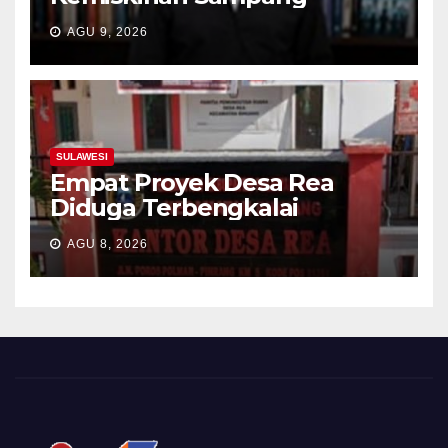
AGU 9, 2026
SULAWESI
Empat Proyek Desa Rea
Diduga Terbengkalai
AGU 8, 2026