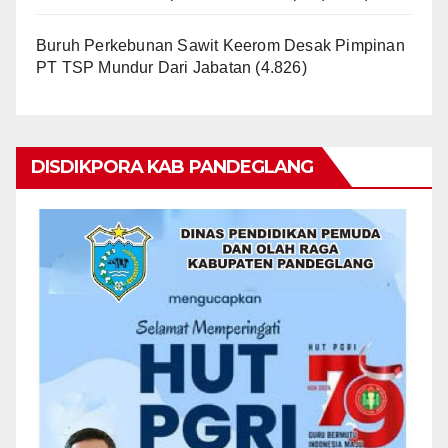
Buruh Perkebunan Sawit Keerom Desak Pimpinan
PT TSP Mundur Dari Jabatan
(4.826)
DISDIKPORA KAB PANDEGLANG