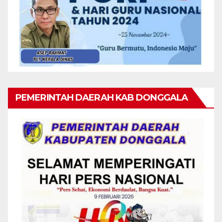
PEMERINTAH DAERAH KAB DONGGALA