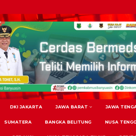
DKI JAKARTA
JAWA BARAT
JAWA TENG
SUMATERA
BANGKA BELITUNG
NUSA TENG