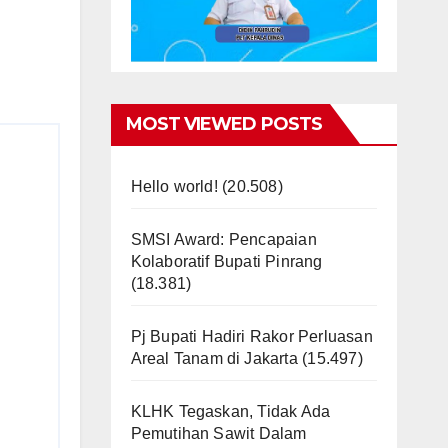
MOST VIEWED POSTS
Hello world!
(20.508)
SMSI Award: Pencapaian
Kolaboratif Bupati Pinrang
(18.381)
Pj Bupati Hadiri Rakor Perluasan
Areal Tanam di Jakarta
(15.497)
KLHK Tegaskan, Tidak Ada
Pemutihan Sawit Dalam