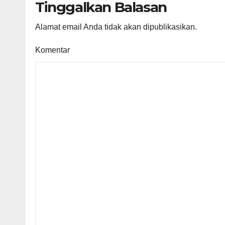
Tinggalkan Balasan
Alamat email Anda tidak akan dipublikasikan.
Komentar