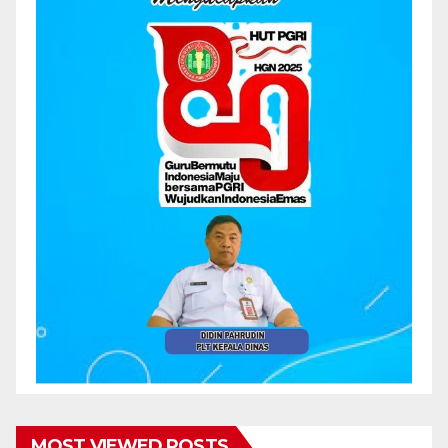
MOST VIEWED POSTS