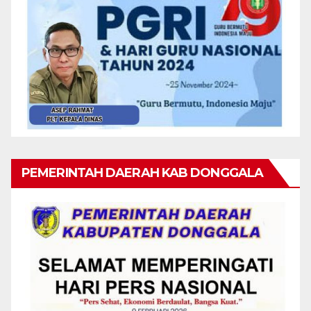
PEMERINTAH DAERAH KAB DONGGALA