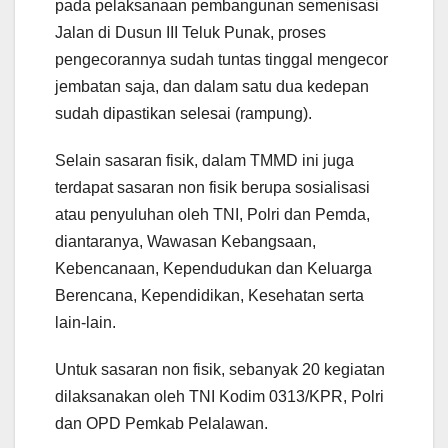
pada pelaksanaan pembangunan semenisasi
Jalan di Dusun III Teluk Punak, proses
pengecorannya sudah tuntas tinggal mengecor
jembatan saja, dan dalam satu dua kedepan
sudah dipastikan selesai (rampung).
Selain sasaran fisik, dalam TMMD ini juga
terdapat sasaran non fisik berupa sosialisasi
atau penyuluhan oleh TNI, Polri dan Pemda,
diantaranya, Wawasan Kebangsaan,
Kebencanaan, Kependudukan dan Keluarga
Berencana, Kependidikan, Kesehatan serta
lain-lain.
Untuk sasaran non fisik, sebanyak 20 kegiatan
dilaksanakan oleh TNI Kodim 0313/KPR, Polri
dan OPD Pemkab Pelalawan.