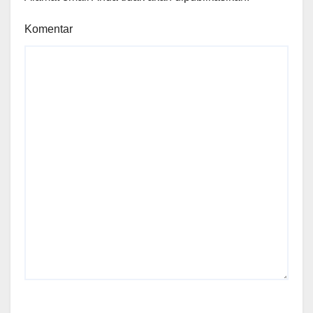
Komentar