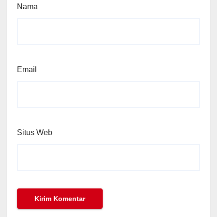
Nama
Email
Situs Web