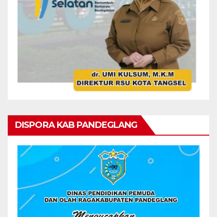
DISPORA KAB PANDEGLANG