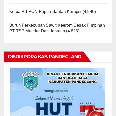
Ketua PB PON Papua Bantah Korupsi
(4.940)
Buruh Perkebunan Sawit Keerom Desak Pimpinan
PT TSP Mundur Dari Jabatan
(4.823)
DISDIKPORA KAB PANDEGLANG