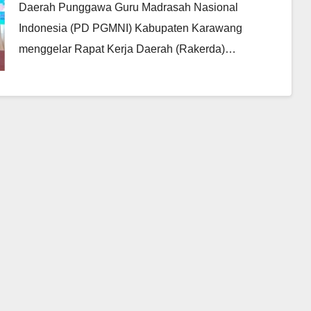
Daerah Punggawa Guru Madrasah Nasional
Indonesia (PD PGMNI) Kabupaten Karawang
menggelar Rapat Kerja Daerah (Rakerda)…