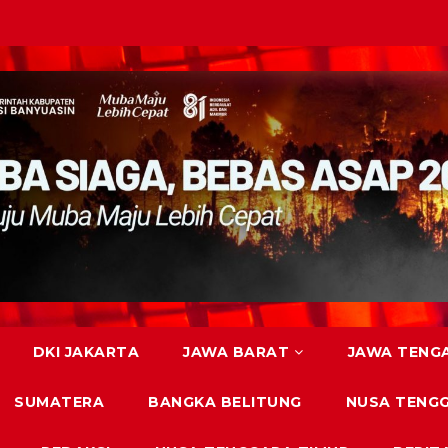
DKI JAKARTA
JAWA BARAT
JAWA TENG
SUMATERA
BANGKA BELITUNG
NUSA TENG