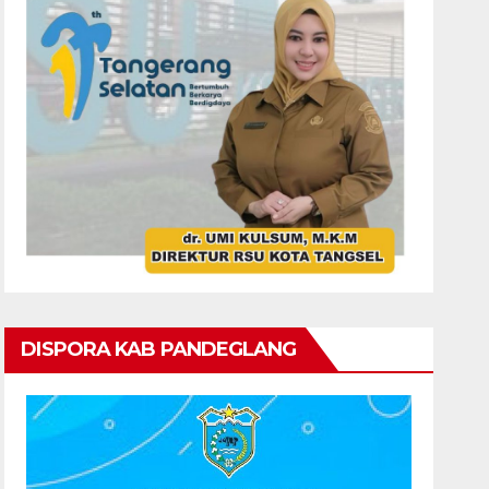
DISPORA KAB PANDEGLANG