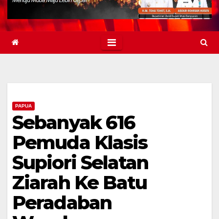
PAPUA
Sebanyak 616
Pemuda Klasis
Supiori Selatan
Ziarah Ke Batu
Peradaban