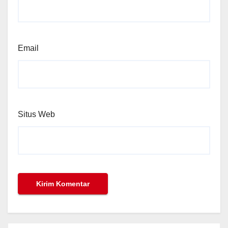
Email
Situs Web