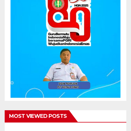
MOST VIEWED POSTS