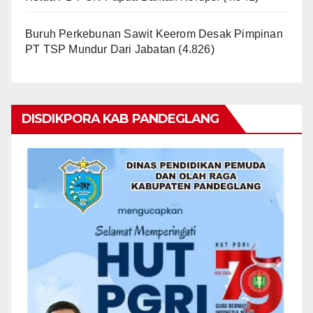
Buruh Perkebunan Sawit Keerom Desak Pimpinan
PT TSP Mundur Dari Jabatan
(4.826)
DISDIKPORA KAB PANDEGLANG