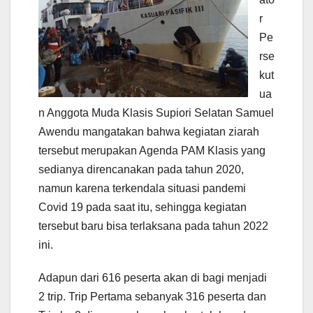
r
Pe
rse
kut
ua
n Anggota Muda Klasis Supiori Selatan Samuel
Awendu mangatakan bahwa kegiatan ziarah
tersebut merupakan Agenda PAM Klasis yang
sedianya direncanakan pada tahun 2020,
namun karena terkendala situasi pandemi
Covid 19 pada saat itu, sehingga kegiatan
tersebut baru bisa terlaksana pada tahun 2022
ini.
Adapun dari 616 peserta akan di bagi menjadi
2 trip. Trip Pertama sebanyak 316 peserta dan