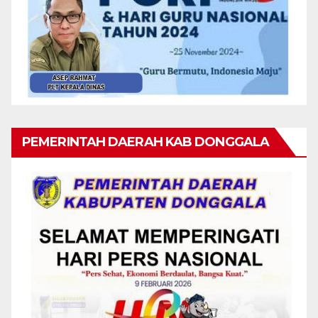
PEMERINTAH DAERAH KAB DONGGALA