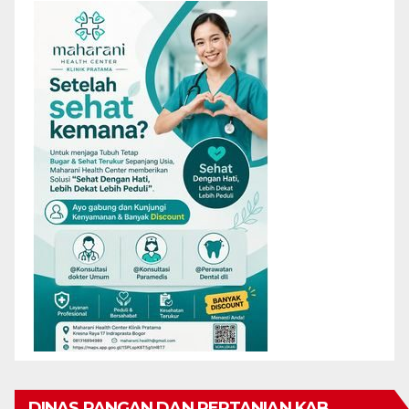
DINAS PANGAN DAN PERTANIAN KAB