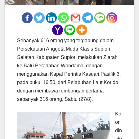
Sebanyak 616 orang yang tergabung dalam
Persekutuan Anggota Muda Klasis Supiori
Selatan Kabupaten Supiori melakukan Ziarah
ke Batu Peradaban Wondama, dengan
menggunakan Kapal Perintis Kasuari Pasifik 3,
pada pukul 16.50, dari Pelabuhan Laut Korido
dengan membawa rombongan pertama
sebanyak 316 orang, Sabtu (27/8).
Ko
or
din
ato