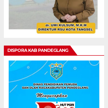
DISPORA KAB PANDEGLANG