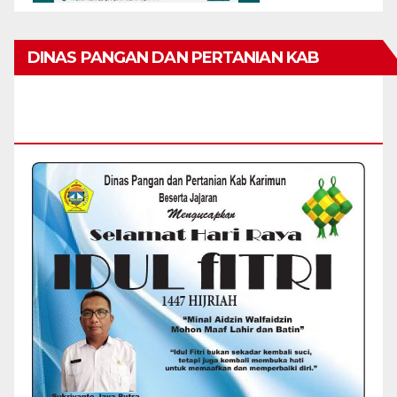
DINAS PANGAN DAN PERTANIAN KAB
KARIMUN MENGUCAPKAN SELAMAT HARI
RAYA IDUL FITRI 1447 H