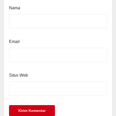
Nama
Email
Situs Web