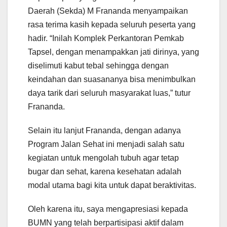
Daerah (Sekda) M Frananda menyampaikan
rasa terima kasih kepada seluruh peserta yang
hadir. “Inilah Komplek Perkantoran Pemkab
Tapsel, dengan menampakkan jati dirinya, yang
diselimuti kabut tebal sehingga dengan
keindahan dan suasananya bisa menimbulkan
daya tarik dari seluruh masyarakat luas,” tutur
Frananda.
Selain itu lanjut Frananda, dengan adanya
Program Jalan Sehat ini menjadi salah satu
kegiatan untuk mengolah tubuh agar tetap
bugar dan sehat, karena kesehatan adalah
modal utama bagi kita untuk dapat beraktivitas.
Oleh karena itu, saya mengapresiasi kepada
BUMN yang telah berpartisipasi aktif dalam