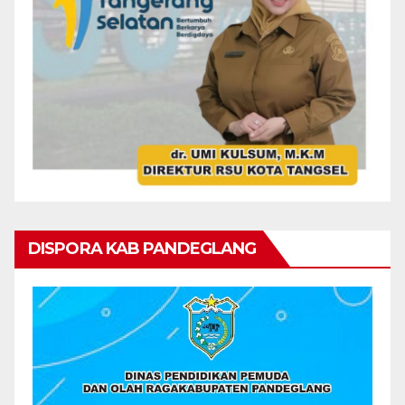
DISPORA KAB PANDEGLANG