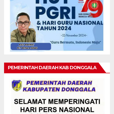
PEMERINTAH DAERAH KAB DONGGALA