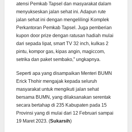
atensi Pemkab Tapsel dan masyarakat dalam
menyukseskan jalan sehat ini. Adapun rute
jalan sehat ini dengan mengelilingi Komplek
Perkantoran Pemkab Tapsel. Juga pemberian
kupon door prize dengan ratusan hadiah mulai
dari sepada lipat, smart TV 32 inch, kulkas 2
pintu, kompor gas, kipas angin, magiccom,
setrika dan paket sembako,” ungkapnya.
Seperti apa yang disampaikan Menteri BUMN
Erick Thohir mengajak kepada seluruh
masyarakat untuk mengikuti jalan sehat
bersama BUMN, yang dilaksanakan serentak
secara bertahap di 235 Kabupaten pada 15
Provinsi yang di mulai dari 12 Februari sampai
19 Maret 2023. (
Sukarsih
)