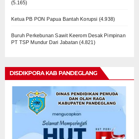
(5.165)
Ketua PB PON Papua Bantah Korupsi
(4.938)
Buruh Perkebunan Sawit Keerom Desak Pimpinan
PT TSP Mundur Dari Jabatan
(4.821)
DISDIKPORA KAB PANDEGLANG