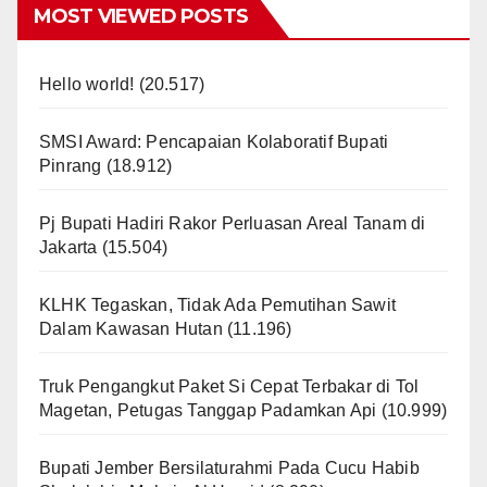
MOST VIEWED POSTS
Hello world!
(20.517)
SMSI Award: Pencapaian Kolaboratif Bupati
Pinrang
(18.912)
Pj Bupati Hadiri Rakor Perluasan Areal Tanam di
Jakarta
(15.504)
KLHK Tegaskan, Tidak Ada Pemutihan Sawit
Dalam Kawasan Hutan
(11.196)
Truk Pengangkut Paket Si Cepat Terbakar di Tol
Magetan, Petugas Tanggap Padamkan Api
(10.999)
Bupati Jember Bersilaturahmi Pada Cucu Habib