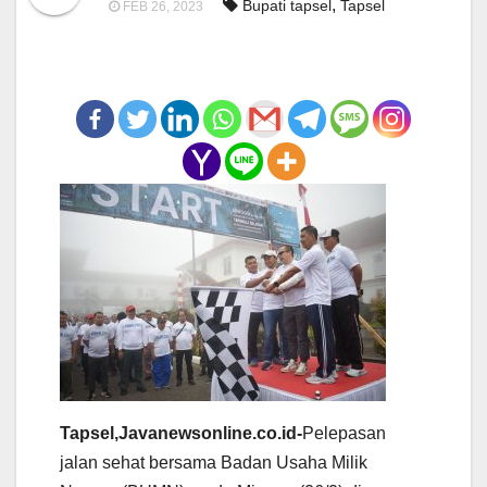
,
Bupati tapsel
Tapsel
FEB 26, 2023
Tapsel,Javanewsonline.co.id-
Pelepasan
jalan sehat bersama Badan Usaha Milik