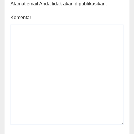
Alamat email Anda tidak akan dipublikasikan.
Komentar