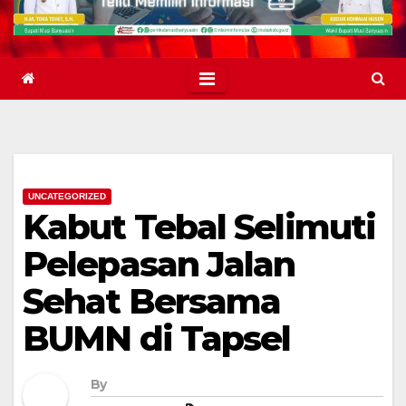
UNCATEGORIZED
Kabut Tebal Selimuti
Pelepasan Jalan
Sehat Bersama
BUMN di Tapsel
By