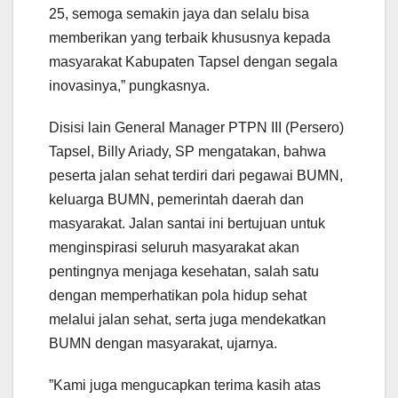
25, semoga semakin jaya dan selalu bisa
memberikan yang terbaik khususnya kepada
masyarakat Kabupaten Tapsel dengan segala
inovasinya,” pungkasnya.
Disisi lain General Manager PTPN III (Persero)
Tapsel, Billy Ariady, SP mengatakan, bahwa
peserta jalan sehat terdiri dari pegawai BUMN,
keluarga BUMN, pemerintah daerah dan
masyarakat. Jalan santai ini bertujuan untuk
menginspirasi seluruh masyarakat akan
pentingnya menjaga kesehatan, salah satu
dengan memperhatikan pola hidup sehat
melalui jalan sehat, serta juga mendekatkan
BUMN dengan masyarakat, ujarnya.
”Kami juga mengucapkan terima kasih atas