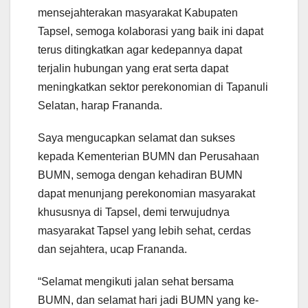
mensejahterakan masyarakat Kabupaten
Tapsel, semoga kolaborasi yang baik ini dapat
terus ditingkatkan agar kedepannya dapat
terjalin hubungan yang erat serta dapat
meningkatkan sektor perekonomian di Tapanuli
Selatan, harap Frananda.
Saya mengucapkan selamat dan sukses
kepada Kementerian BUMN dan Perusahaan
BUMN, semoga dengan kehadiran BUMN
dapat menunjang perekonomian masyarakat
khususnya di Tapsel, demi terwujudnya
masyarakat Tapsel yang lebih sehat, cerdas
dan sejahtera, ucap Frananda.
“Selamat mengikuti jalan sehat bersama
BUMN, dan selamat hari jadi BUMN yang ke-