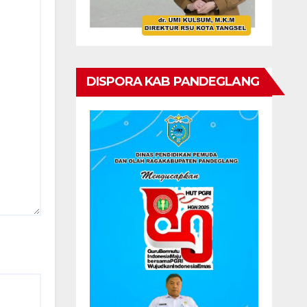
DISPORA KAB PANDEGLANG