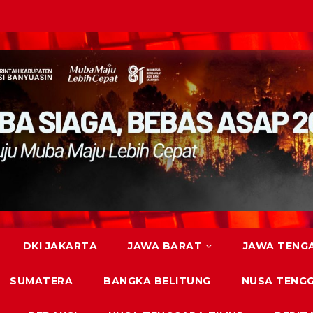
DKI JAKARTA
JAWA BARAT
JAWA TENG
SUMATERA
BANGKA BELITUNG
NUSA TENG