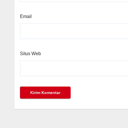
Email
Situs Web