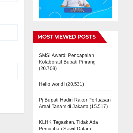
MOST VIEWED POSTS
SMSI Award: Pencapaian
Kolaboratif Bupati Pinrang
(20.708)
Hello world!
(20.531)
Pj Bupati Hadiri Rakor Perluasan
Areal Tanam di Jakarta
(15.517)
KLHK Tegaskan, Tidak Ada
Pemutihan Sawit Dalam