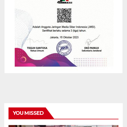
YOU MISSED