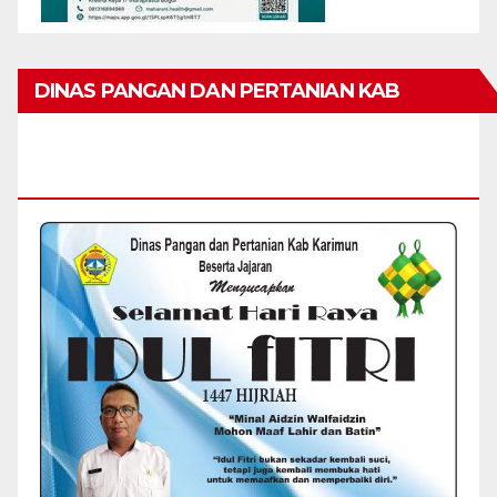
DINAS PANGAN DAN PERTANIAN KAB
KARIMUN MENGUCAPKAN SELAMAT HARI
RAYA IDUL FITRI 1447 H