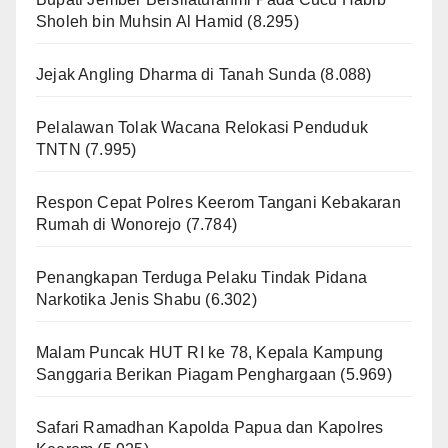
Sholeh bin Muhsin Al Hamid
(8.295)
Jejak Angling Dharma di Tanah Sunda
(8.088)
Pelalawan Tolak Wacana Relokasi Penduduk
TNTN
(7.995)
Respon Cepat Polres Keerom Tangani Kebakaran
Rumah di Wonorejo
(7.784)
Penangkapan Terduga Pelaku Tindak Pidana
Narkotika Jenis Shabu
(6.302)
Malam Puncak HUT RI ke 78, Kepala Kampung
Sanggaria Berikan Piagam Penghargaan
(5.969)
Safari Ramadhan Kapolda Papua dan Kapolres