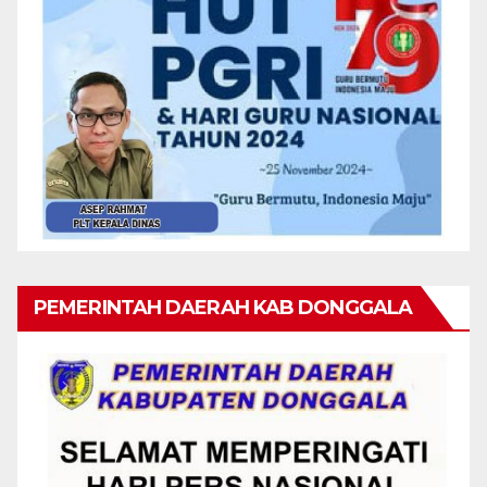
PEMERINTAH DAERAH KAB DONGGALA