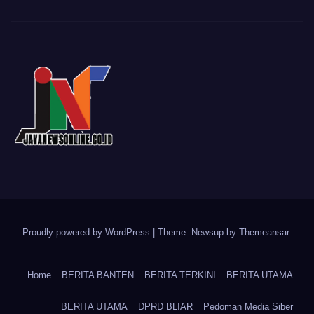
Proudly powered by WordPress
|
Theme: Newsup by
Themeansar
.
Home
BERITA BANTEN
BERITA TERKINI
BERITA UTAMA
BERITA UTAMA
DPRD BLIAR
Pedoman Media Siber