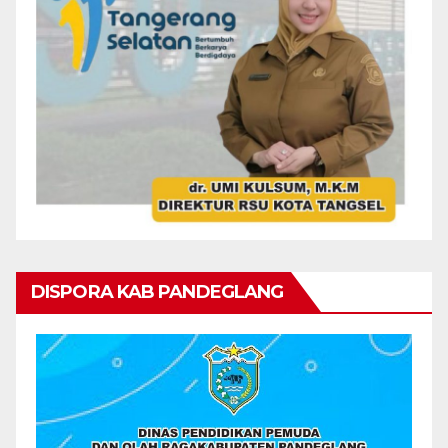
DISPORA KAB PANDEGLANG