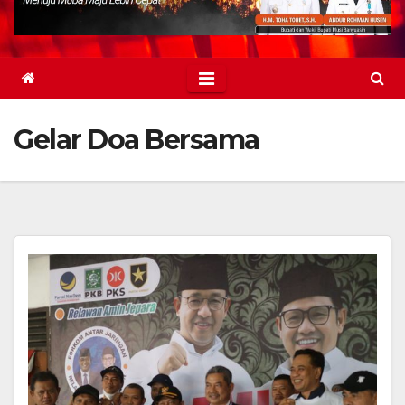
Gelar Doa Bersama